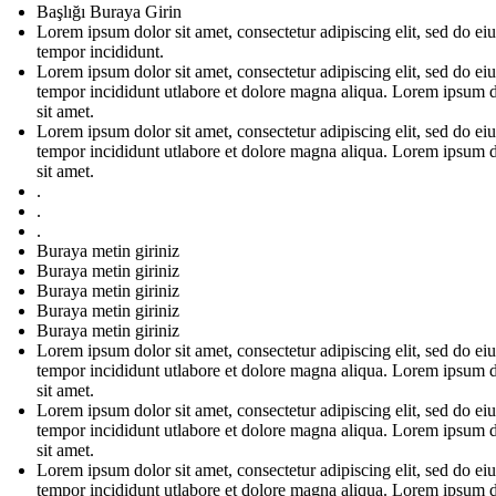
Başlığı Buraya Girin
Lorem ipsum dolor sit amet, consectetur adipiscing elit, sed do e
tempor incididunt.
Lorem ipsum dolor sit amet, consectetur adipiscing elit, sed do e
tempor incididunt utlabore et dolore magna aliqua. Lorem ipsum 
sit amet.
Lorem ipsum dolor sit amet, consectetur adipiscing elit, sed do e
tempor incididunt utlabore et dolore magna aliqua. Lorem ipsum 
sit amet.
.
.
.
Buraya metin giriniz
Buraya metin giriniz
Buraya metin giriniz
Buraya metin giriniz
Buraya metin giriniz
Lorem ipsum dolor sit amet, consectetur adipiscing elit, sed do e
tempor incididunt utlabore et dolore magna aliqua. Lorem ipsum 
sit amet.
Lorem ipsum dolor sit amet, consectetur adipiscing elit, sed do e
tempor incididunt utlabore et dolore magna aliqua. Lorem ipsum 
sit amet.
Lorem ipsum dolor sit amet, consectetur adipiscing elit, sed do e
tempor incididunt utlabore et dolore magna aliqua. Lorem ipsum 