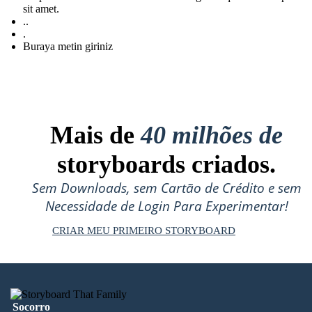
sit amet.
..
.
Buraya metin giriniz
Mais de
40 milhões de
storyboards criados.
Sem Downloads, sem Cartão de Crédito e sem
Necessidade de Login Para Experimentar!
CRIAR MEU PRIMEIRO STORYBOARD
Socorro