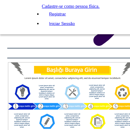
Cadastre-se como pessoa física.
Registrar
Iniciar Sessão