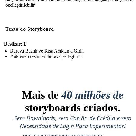
özelleştirilebilir.
Texto do Storyboard
Deslizar: 1
Buraya Başlık ve Kısa Açıklama Girin
Yüklenen resimleri buraya yerleştirin
Mais de
40 milhões de
storyboards criados.
Sem Downloads, sem Cartão de Crédito e sem
Necessidade de Login Para Experimentar!