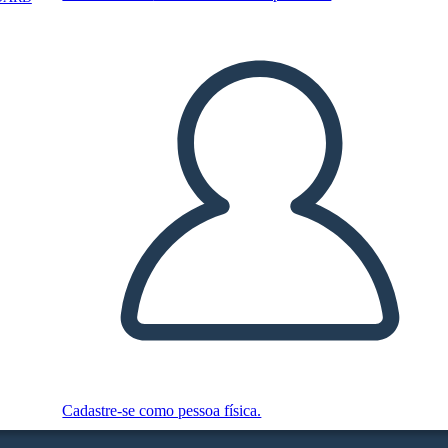
Cadastre-se como pessoa física.