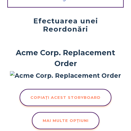
Efectuarea unei
Reordonări
Acme Corp. Replacement
Order
COPIAȚI ACEST STORYBOARD
MAI MULTE OPȚIUNI