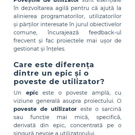
în dezvoltarea agilă pentru că ajută la
alinierea programatorilor, utilizatorilor
și părților interesate în jurul obiectivelor
comune, încurajează feedback-ul
frecvent și fac proiectele mai ușor de
gestionat și înțeles.
Care este diferența
dintre un epic și o
poveste de utilizator?
Un
epic
este o poveste amplă, cu
viziune generală asupra proiectului. O
poveste de utilizator
este o sarcină
sau funcție mai mică, specifică,
derivată din epic, concentrată pe o
singură nevoie a utilizatorului.