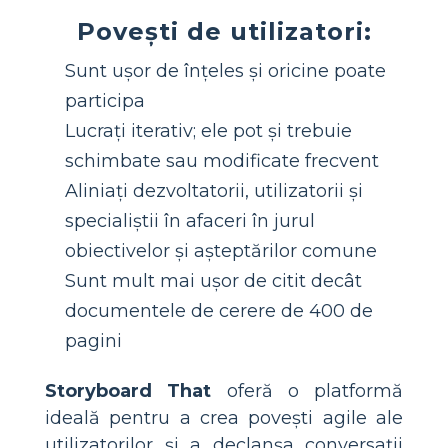
Povești de utilizatori:
Sunt ușor de înțeles și oricine poate
participa
Lucrați iterativ; ele pot și trebuie
schimbate sau modificate frecvent
Aliniați dezvoltatorii, utilizatorii și
specialiștii în afaceri în jurul
obiectivelor și așteptărilor comune
Sunt mult mai ușor de citit decât
documentele de cerere de 400 de
pagini
Storyboard That
oferă o platformă
ideală pentru a crea povești agile ale
utilizatorilor și a declanșa conversații