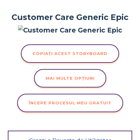
Customer Care Generic Epic
COPIAȚI ACEST STORYBOARD
MAI MULTE OPȚIUNI
ÎNCEPE PROCESUL MEU GRATUIT