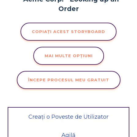
COPIAȚI ACEST STORYBOARD
MAI MULTE OPȚIUNI
ÎNCEPE PROCESUL MEU GRATUIT
Creați o Poveste de Utilizator
Agilă