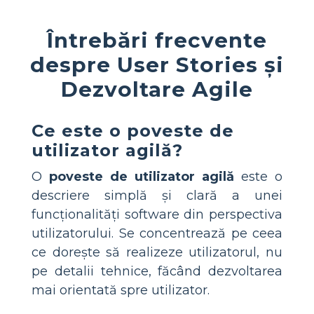
Întrebări frecvente
despre User Stories și
Dezvoltare Agile
Ce este o poveste de
utilizator agilă?
O
poveste de utilizator agilă
este o
descriere simplă și clară a unei
funcționalități software din perspectiva
utilizatorului. Se concentrează pe ceea
ce dorește să realizeze utilizatorul, nu
pe detalii tehnice, făcând dezvoltarea
mai orientată spre utilizator.