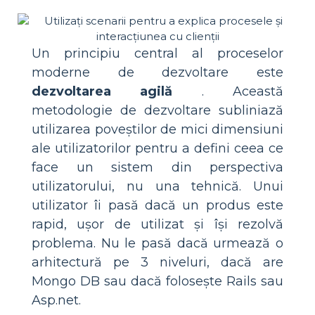
Un principiu central al proceselor
moderne de dezvoltare este
dezvoltarea agilă
. Această
metodologie de dezvoltare subliniază
utilizarea poveștilor de mici dimensiuni
ale utilizatorilor pentru a defini ceea ce
face un sistem din perspectiva
utilizatorului, nu una tehnică. Unui
utilizator îi pasă dacă un produs este
rapid, ușor de utilizat și își rezolvă
problema. Nu le pasă dacă urmează o
arhitectură pe 3 niveluri, dacă are
Mongo DB sau dacă folosește Rails sau
Asp.net.