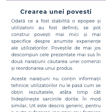
Crearea unei povesti
Odată ce a fost stabilită o epopee și
utilizatorii au fost definiți, se pot
construi povești mai mici și mai
specifice despre anumite experiențe
ale utilizatorilor. Poveștile de mai jos
descompun cele prezentate mai sus în
două narațiuni: căutarea unei comenzi
și reordonarea unui produs.
Aceste narațiuni nu conțin informații
tehnice; utilizatorilor nu le pasă cum se
obțin rezultatele, atâta timp cât
îndeplinește sarcinile dorite. În mod
similar, UX este descris generic, pentru