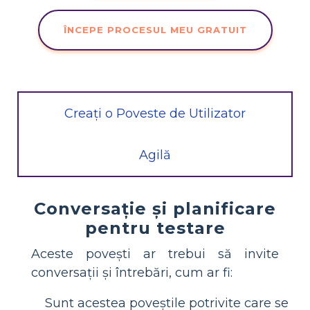
ÎNCEPE PROCESUL MEU GRATUIT
Creați o Poveste de Utilizator
Agilă
Conversație și planificare
pentru testare
Aceste povești ar trebui să invite
conversații și întrebări, cum ar fi:
Sunt acestea poveștile potrivite care se