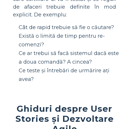
de afaceri trebuie definite în mod
explicit. De exemplu:
Cât de rapid trebuie să fie o căutare?
Există o limită de timp pentru re-
comenzi?
Ce ar trebui să facă sistemul dacă este
a doua comandă? A cincea?
Ce teste și întrebări de urmărire ați
avea?
Ghiduri despre User
Stories și Dezvoltare
Agile