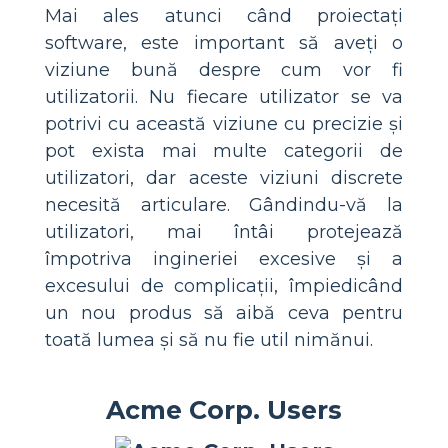
Mai ales atunci când proiectați
software, este important să aveți o
viziune bună despre cum vor fi
utilizatorii. Nu fiecare utilizator se va
potrivi cu această viziune cu precizie și
pot exista mai multe categorii de
utilizatori, dar aceste viziuni discrete
necesită articulare. Gândindu-vă la
utilizatori, mai întâi protejează
împotriva ingineriei excesive și a
excesului de complicații, împiedicând
un nou produs să aibă ceva pentru
toată lumea și să nu fie util nimănui.
Acme Corp. Users