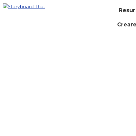
Resur
Creare