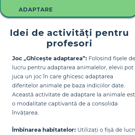
ADAPTARE
Idei de activități pentru
profesori
Joc „Ghicește adaptarea”:
Folosind fișele d
lucru pentru adaptarea animalelor, elevii pot
juca un joc în care ghicesc adaptarea
diferitelor animale pe baza indiciilor date.
Această activitate de adaptare la animale es
o modalitate captivantă de a consolida
învățarea.
Îmbinarea habitatelor:
Utilizați o fișă de luc