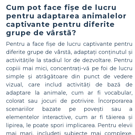
Cum pot face fișe de lucru
pentru adaptarea animalelor
captivante pentru diferite
grupe de vârstă?
Pentru a face fișe de lucru captivante pentru
diferite grupe de vârstă, adaptați conținutul și
activitățile la stadiul lor de dezvoltare. Pentru
copiii mai mici, concentrați-vă pe foi de lucru
simple și atrăgătoare din punct de vedere
vizual, care includ activități de bază de
adaptare la animale, cum ar fi vocabular,
colorat sau jocuri de potrivire. Încorporarea
scenariilor bazate pe povești sau a
elementelor interactive, cum ar fi tăierea și
lipirea, le poate spori implicarea. Pentru elevii
mai mari, includeți subiecte mai complexe,