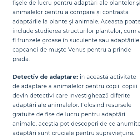
fișele de lucru pentru adaptări ale plantelor ș
animalelor pentru a compara și contrasta
adaptările la plante și animale. Aceasta poat
include studierea structurilor plantelor, cum 
fi frunzele groase în suculente sau adaptările
capcanei de muște Venus pentru a prinde
prada.
Detectiv de adaptare:
în această activitate
de adaptare a animalelor pentru copii, copiii
devin detectivi care investighează diferite
adaptări ale animalelor. Folosind resursele
gratuite de fișe de lucru pentru adaptări
animale, aceștia pot descoperi de ce anumit
adaptări sunt cruciale pentru supraviețuire.