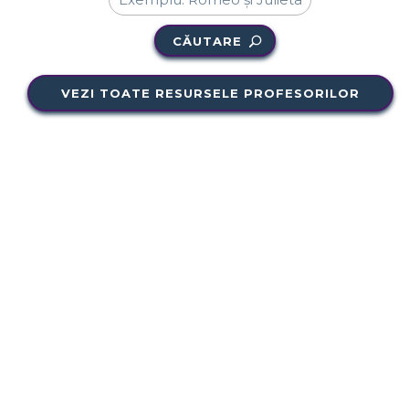
CĂUTARE
VEZI TOATE RESURSELE PROFESORILOR