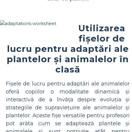
Utilizarea
fișelor de
lucru pentru adaptări ale
plantelor și animalelor în
clasă
Fișele de lucru pentru adaptări ale animalelor
oferă copiilor o modalitate dinamică și
interactivă de a învăța despre evoluția și
strategiile de supraviețuire ale animalelor și
plantelor. Aceste fișe versatile pentru profesori
pot arăta cum se adaptează plantele și
animalele și sunt potrivite atât pentru