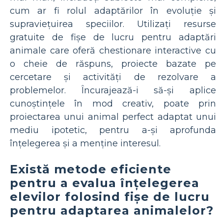
cum ar fi rolul adaptărilor în evoluție și
supraviețuirea speciilor. Utilizați resurse
gratuite de fișe de lucru pentru adaptări
animale care oferă chestionare interactive cu
o cheie de răspuns, proiecte bazate pe
cercetare și activități de rezolvare a
problemelor. Încurajează-i să-și aplice
cunoștințele în mod creativ, poate prin
proiectarea unui animal perfect adaptat unui
mediu ipotetic, pentru a-și aprofunda
înțelegerea și a menține interesul.
Există metode eficiente
pentru a evalua înțelegerea
elevilor folosind fișe de lucru
pentru adaptarea animalelor?