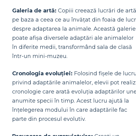
Galeria de artă:
Copiii creează lucrări de art
pe baza a ceea ce au învățat din foaia de luc
despre adaptarea la animale. Această galerie
poate afișa diversele adaptări ale animalelor
în diferite medii, transformând sala de clasă
într-un mini-muzeu.
Cronologia evoluției:
Folosind fișele de lucr
privind adaptările animalelor, elevii pot reali
cronologie care arată evoluția adaptărilor une
anumite specii în timp. Acest lucru ajută la
înțelegerea modului în care adaptările fac
parte din procesul evolutiv.