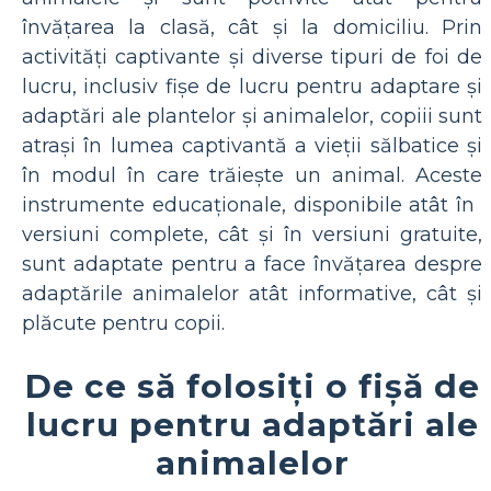
învățarea la clasă, cât și la domiciliu. Prin
activități captivante și diverse tipuri de foi de
lucru, inclusiv fișe de lucru pentru adaptare și
adaptări ale plantelor și animalelor, copiii sunt
atrași în lumea captivantă a vieții sălbatice și
în modul în care trăiește un animal. Aceste
instrumente educaționale, disponibile atât în ​​
versiuni complete, cât și în versiuni gratuite,
sunt adaptate pentru a face învățarea despre
adaptările animalelor atât informative, cât și
plăcute pentru copii.
De ce să folosiți o fișă de
lucru pentru adaptări ale
animalelor