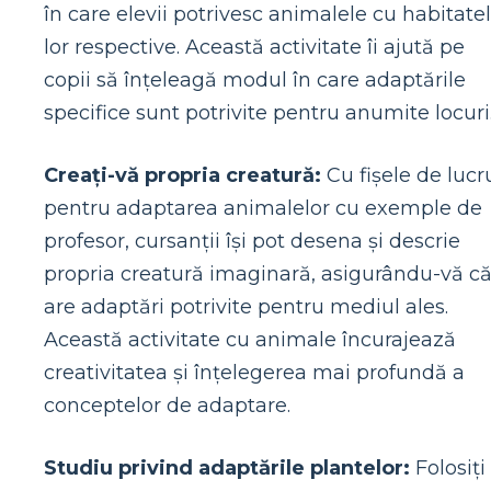
în care elevii potrivesc animalele cu habitate
lor respective. Această activitate îi ajută pe
copii să înțeleagă modul în care adaptările
specifice sunt potrivite pentru anumite locuri
Creați-vă propria creatură:
Cu fișele de lucr
pentru adaptarea animalelor cu exemple de
profesor, cursanții își pot desena și descrie
propria creatură imaginară, asigurându-vă c
are adaptări potrivite pentru mediul ales.
Această activitate cu animale încurajează
creativitatea și înțelegerea mai profundă a
conceptelor de adaptare.
Studiu privind adaptările plantelor:
Folosiți