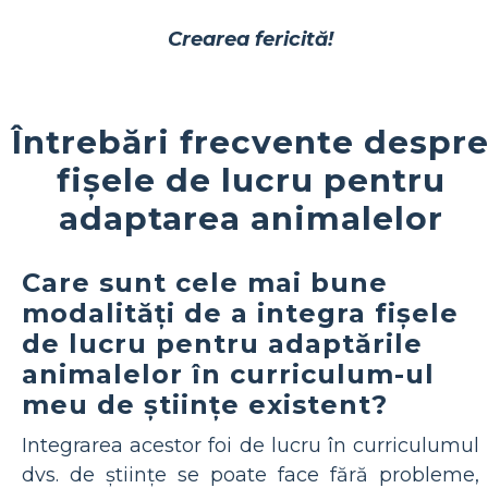
Crearea fericită!
Întrebări frecvente despr
fișele de lucru pentru
adaptarea animalelor
Care sunt cele mai bune
modalități de a integra fișele
de lucru pentru adaptările
animalelor în curriculum-ul
meu de științe existent?
Integrarea acestor foi de lucru în curriculumul
dvs. de științe se poate face fără probleme,