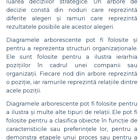
luarea deciziilor strategice. Un arbore de
decizie constă din noduri care reprezintă
diferite alegeri și ramuri care reprezintă
rezultatele posibile ale acestor alegeri.
Diagramele arborescente pot fi folosite și
pentru a reprezenta structuri organizaționale.
Ele sunt folosite pentru a ilustra ierarhia
pozițiilor în cadrul unei companii sau
organizații. Fiecare nod din arbore reprezintă
o poziție, iar ramurile reprezintă relațiile dintre
acele poziții.
Diagramele arborescente pot fi folosite pentru
a ilustra și multe alte tipuri de relații. Ele pot fi
folosite pentru a clasifica obiecte în funcție de
caracteristicile sau preferințele lor, pentru a
demonstra etapele unui proces sau pentru a