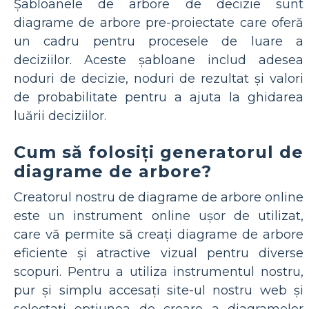
Șabloanele de arbore de decizie sunt
diagrame de arbore pre-proiectate care oferă
un cadru pentru procesele de luare a
deciziilor. Aceste șabloane includ adesea
noduri de decizie, noduri de rezultat și valori
de probabilitate pentru a ajuta la ghidarea
luării deciziilor.
Cum să folosiți generatorul de
diagrame de arbore?
Creatorul nostru de diagrame de arbore online
este un instrument online ușor de utilizat,
care vă permite să creați diagrame de arbore
eficiente și atractive vizual pentru diverse
scopuri. Pentru a utiliza instrumentul nostru,
pur și simplu accesați site-ul nostru web și