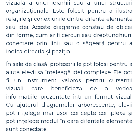
vizuală a unei ierarhii sau a unei structuri
organizaționale. Este folosit pentru a ilustra
relațiile și conexiunile dintre diferite elemente
sau idei. Aceste diagrame constau de obicei
din forme, cum ar fi cercuri sau dreptunghiuri,
conectate prin linii sau o săgeată pentru a
indica direcția și poziția.
În sala de clasă, profesorii le pot folosi pentru a
ajuta elevii să înțeleagă idei complexe. Ele pot
fi un instrument valoros pentru cursanții
vizuali care beneficiază de a vedea
informațiile prezentate într-un format vizual.
Cu ajutorul diagramelor arborescente, elevii
pot înțelege mai ușor concepte complexe și
pot înțelege modul în care diferitele elemente
sunt conectate.