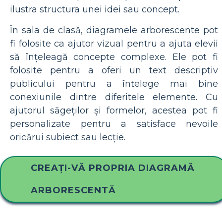
ilustra structura unei idei sau concept.
În sala de clasă, diagramele arborescente pot
fi folosite ca ajutor vizual pentru a ajuta elevii
să înțeleagă concepte complexe. Ele pot fi
folosite pentru a oferi un text descriptiv
publicului pentru a înțelege mai bine
conexiunile dintre diferitele elemente. Cu
ajutorul săgeților și formelor, acestea pot fi
personalizate pentru a satisface nevoile
oricărui subiect sau lecție.
CREAȚI-VĂ PROPRIA DIAGRAMĂ
ARBORESCENTĂ