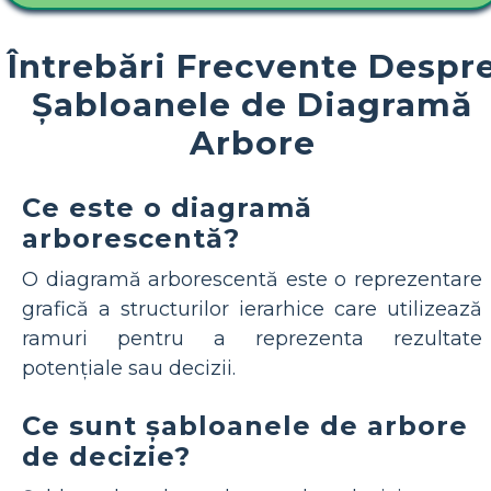
Întrebări Frecvente Despr
Șabloanele de Diagramă
Arbore
Ce este o diagramă
arborescentă?
O diagramă arborescentă este o reprezentare
grafică a structurilor ierarhice care utilizează
ramuri pentru a reprezenta rezultate
potențiale sau decizii.
Ce sunt șabloanele de arbore
de decizie?