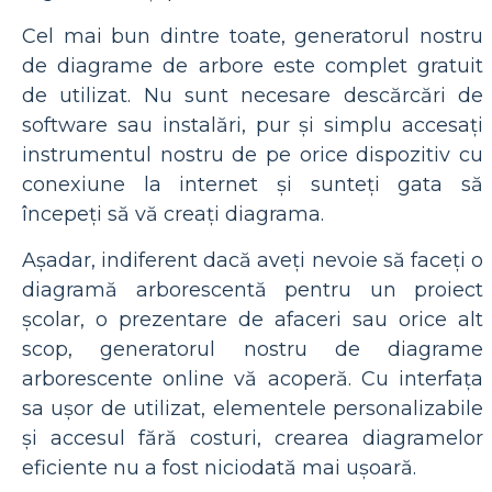
Cel mai bun dintre toate, generatorul nostru
de diagrame de arbore este complet gratuit
de utilizat. Nu sunt necesare descărcări de
software sau instalări, pur și simplu accesați
instrumentul nostru de pe orice dispozitiv cu
conexiune la internet și sunteți gata să
începeți să vă creați diagrama.
Așadar, indiferent dacă aveți nevoie să faceți o
diagramă arborescentă pentru un proiect
școlar, o prezentare de afaceri sau orice alt
scop, generatorul nostru de diagrame
arborescente online vă acoperă. Cu interfața
sa ușor de utilizat, elementele personalizabile
și accesul fără costuri, crearea diagramelor
eficiente nu a fost niciodată mai ușoară.