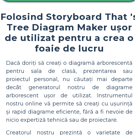
Folosind Storyboard That '
Tree Diagram Maker ușor
de utilizat pentru a crea o
foaie de lucru
Dacă doriți să creați o diagramă arborescentă
pentru sala de clasă, prezentarea sau
proiectul personal, nu căutați mai departe
decât generatorul nostru de diagrame
arborescent ușor de utilizat. Instrumentul
nostru online vă permite să creați cu ușurință
și rapid diagrame eficiente, fără a fi nevoie de
nicio expertiză tehnică sau de proiectare.
Creatorul nostru prezintă o varietate de