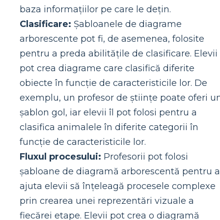
baza informațiilor pe care le dețin.
Clasificare:
Șabloanele de diagrame
arborescente pot fi, de asemenea, folosite
pentru a preda abilitățile de clasificare. Elevii
pot crea diagrame care clasifică diferite
obiecte în funcție de caracteristicile lor. De
exemplu, un profesor de științe poate oferi u
șablon gol, iar elevii îl pot folosi pentru a
clasifica animalele în diferite categorii în
funcție de caracteristicile lor.
Fluxul procesului:
Profesorii pot folosi
șabloane de diagramă arborescentă pentru a
ajuta elevii să înțeleagă procesele complexe
prin crearea unei reprezentări vizuale a
fiecărei etape. Elevii pot crea o diagramă