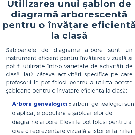
Utilizarea unui șablon de
diagramă arborescentă
pentru o învățare eficient
la clasă
Șabloanele de diagrame arbore sunt un
instrument eficient pentru învățarea vizuală și
pot fi utilizate într-o varietate de activități de
clasă. Iată câteva activități specifice pe care
profesorii le pot folosi pentru a utiliza aceste
șabloane pentru o învățare eficientă la clasă:
Arborii genealogici
:
arborii genealogici sun
o aplicație populară a șabloanelor de
diagrame arbore. Elevii le pot folosi pentru a
crea o reprezentare vizuală a istoriei familiei