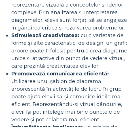
reprezentare vizuală a conceptelor și ideilor
complexe. Prin analizarea și interpretarea
diagramelor, elevii sunt forțați să se angajeze
în gândirea critică și rezolvarea problemelor.
Stimulează creativitatea:
cu o varietate de
forme și alte caracteristici de design, un grafi
arbore poate fi folosit pentru a crea diagram
unice și atractive din punct de vedere vizual,
care prezintă creativitatea elevilor.
Promovează comunicarea eficientă:
Utilizarea unui șablon de diagramă
arborescentă în activitățile de lucru în grup
poate ajuta elevii să-și comunice ideile mai
eficient. Reprezentându-și vizual gândurile,
elevii își pot înțelege mai bine punctele de
vedere și pot colabora mai eficient.