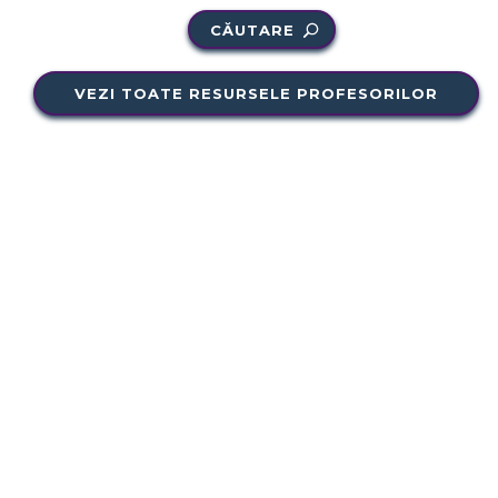
CĂUTARE
VEZI TOATE RESURSELE PROFESORILOR