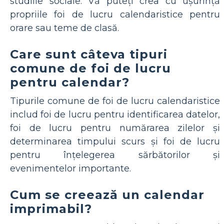
studiile sociale. Vă puteți crea cu ușurință
propriile foi de lucru calendaristice pentru
orare sau teme de clasă.
Care sunt câteva tipuri
comune de foi de lucru
pentru calendar?
Tipurile comune de foi de lucru calendaristice
includ foi de lucru pentru identificarea datelor,
foi de lucru pentru numărarea zilelor și
determinarea timpului scurs și foi de lucru
pentru înțelegerea sărbătorilor și
evenimentelor importante.
Cum se creează un calendar
imprimabil?