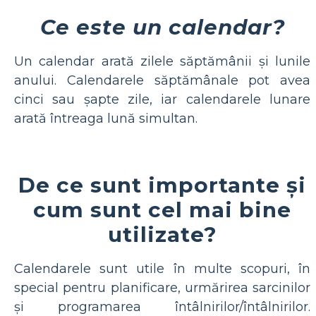
Ce este un calendar?
Un calendar arată zilele săptămânii și lunile
anului. Calendarele săptămânale pot avea
cinci sau șapte zile, iar calendarele lunare
arată întreaga lună simultan.
De ce sunt importante și
cum sunt cel mai bine
utilizate?
Calendarele sunt utile în multe scopuri, în
special pentru planificare, urmărirea sarcinilor
și programarea întâlnirilor/întâlnirilor.