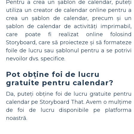
Pentru a crea un șablon de calendar, puteți
utiliza un creator de calendar online pentru a
crea un șablon de calendar, precum și un
șablon de calendar de activități imprimabil,
care poate fi realizat online folosind
Storyboard, care să proiecteze și să formateze
foile de lucru sau șablonul pentru a se potrivi
nevoilor dvs. specifice.
Pot obține foi de lucru
gratuite pentru calendar?
Da, puteți obține foi de lucru gratuite pentru
calendar pe Storyboard That. Avem o mulțime
de foi de lucru disponibile pe platforma
noastră.