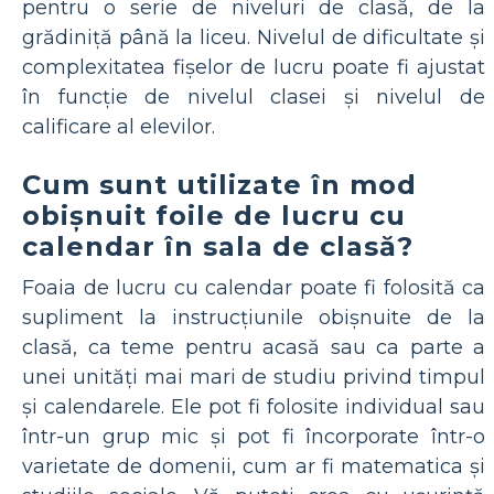
pentru o serie de niveluri de clasă, de la
grădiniță până la liceu. Nivelul de dificultate și
complexitatea fișelor de lucru poate fi ajustat
în funcție de nivelul clasei și nivelul de
calificare al elevilor.
Cum sunt utilizate în mod
obișnuit foile de lucru cu
calendar în sala de clasă?
Foaia de lucru cu calendar poate fi folosită ca
supliment la instrucțiunile obișnuite de la
clasă, ca teme pentru acasă sau ca parte a
unei unități mai mari de studiu privind timpul
și calendarele. Ele pot fi folosite individual sau
într-un grup mic și pot fi încorporate într-o
varietate de domenii, cum ar fi matematica și