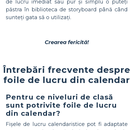
de lucru imediat sau pur și simplu o puteți
păstra în biblioteca de storyboard până când
sunteți gata să o utilizați.
Crearea fericită!
Întrebări frecvente despr
foile de lucru din calendar
Pentru ce niveluri de clasă
sunt potrivite foile de lucru
din calendar?
Fișele de lucru calendaristice pot fi adaptate