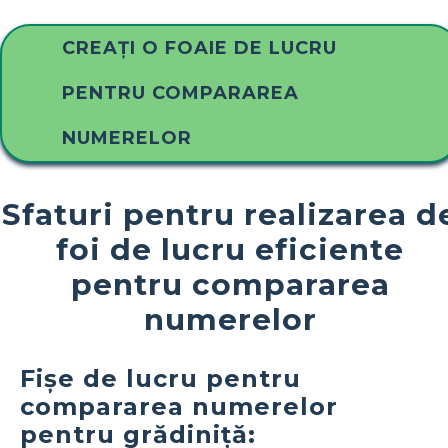
CREAȚI O FOAIE DE LUCRU
PENTRU COMPARAREA
NUMERELOR
Sfaturi pentru realizarea d
foi de lucru eficiente
pentru compararea
numerelor
Fișe de lucru pentru
compararea numerelor
pentru grădiniță: