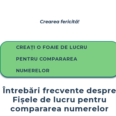
Crearea fericită!
CREAȚI O FOAIE DE LUCRU
PENTRU COMPARAREA
NUMERELOR
Întrebări frecvente despr
Fișele de lucru pentru
compararea numerelor