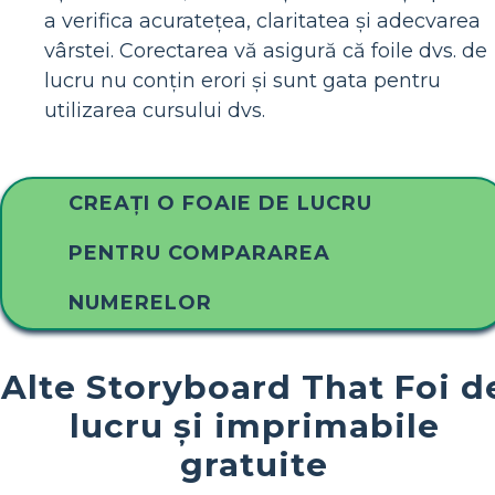
a verifica acuratețea, claritatea și adecvarea
vârstei. Corectarea vă asigură că foile dvs. de
lucru nu conțin erori și sunt gata pentru
utilizarea cursului dvs.
CREAȚI O FOAIE DE LUCRU
PENTRU COMPARAREA
NUMERELOR
Alte Storyboard That Foi d
lucru și imprimabile
gratuite