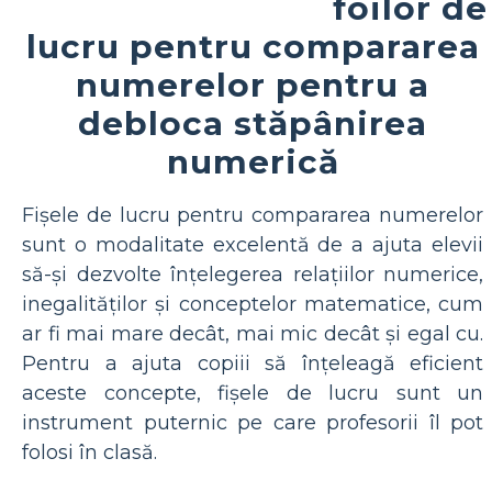
foilor de
lucru pentru compararea
numerelor pentru a
debloca stăpânirea
numerică
Fișele de lucru pentru compararea numerelor
sunt o modalitate excelentă de a ajuta elevii
să-și dezvolte înțelegerea relațiilor numerice,
inegalităților și conceptelor matematice, cum
ar fi mai mare decât, mai mic decât și egal cu.
Pentru a ajuta copiii să înțeleagă eficient
aceste concepte, fișele de lucru sunt un
instrument puternic pe care profesorii îl pot
folosi în clasă.