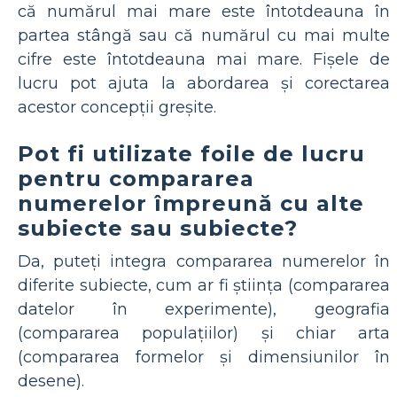
că numărul mai mare este întotdeauna în
partea stângă sau că numărul cu mai multe
cifre este întotdeauna mai mare. Fișele de
lucru pot ajuta la abordarea și corectarea
acestor concepții greșite.
Pot fi utilizate foile de lucru
pentru compararea
numerelor împreună cu alte
subiecte sau subiecte?
Da, puteți integra compararea numerelor în
diferite subiecte, cum ar fi știința (compararea
datelor în experimente), geografia
(compararea populațiilor) și chiar arta
(compararea formelor și dimensiunilor în
desene).