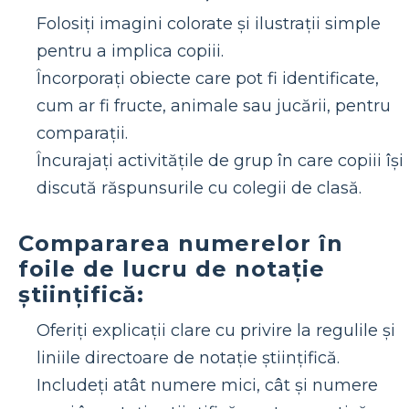
Folosiți imagini colorate și ilustrații simple
pentru a implica copiii.
Încorporați obiecte care pot fi identificate,
cum ar fi fructe, animale sau jucării, pentru
comparații.
Încurajați activitățile de grup în care copiii își
discută răspunsurile cu colegii de clasă.
Compararea numerelor în
foile de lucru de notație
științifică:
Oferiți explicații clare cu privire la regulile și
liniile directoare de notație științifică.
Includeți atât numere mici, cât și numere