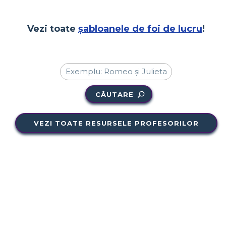
Vezi toate
șabloanele de foi de lucru
!
CĂUTARE
VEZI TOATE RESURSELE PROFESORILOR