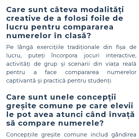
Care sunt câteva modalități
creative de a folosi foile de
lucru pentru compararea
numerelor în clasă?
Pe lângă exercițiile tradiționale din fișa de
lucru, puteți încorpora jocuri interactive,
activități de grup și scenarii din viața reală
pentru a face compararea numerelor
captivantă și practică pentru studenți.
Care sunt unele concepții
greșite comune pe care elevii
le pot avea atunci când învață
să compare numerele?
Concepțiile greșite comune includ gândirea