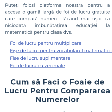
Puteți folosi platforma noastră pentru a
accesa o gamă largă de foi de lucru gratuite
care compară numere, făcând mai ușor ca
niciodată îmbunătățirea educației la
matematică pentru clasa dvs.
Foi de lucru pentru multiplicare
Fișe de lucru pentru vocabularul matematicii
Fișe de lucru suplimentare
Foi de lucru cu zecimale
Cum să Faci o Foaie de
Lucru Pentru Compararea
Numerelor