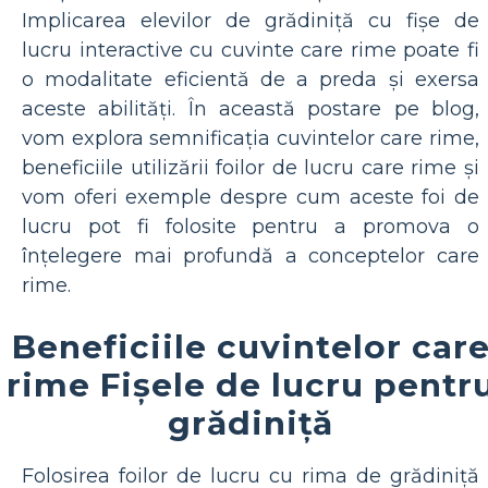
Implicarea elevilor de grădiniță cu fișe de
lucru interactive cu cuvinte care rime poate fi
o modalitate eficientă de a preda și exersa
aceste abilități. În această postare pe blog,
vom explora semnificația cuvintelor care rime,
beneficiile utilizării foilor de lucru care rime și
vom oferi exemple despre cum aceste foi de
lucru pot fi folosite pentru a promova o
înțelegere mai profundă a conceptelor care
rime.
Beneficiile cuvintelor car
rime Fișele de lucru pentr
grădiniță
Folosirea foilor de lucru cu rima de grădiniță