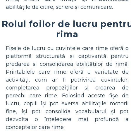
abilitățile de citire, scriere și comunicare.
Rolul foilor de lucru pentr
rima
Fișele de lucru cu cuvintele care rime oferă o
platformă structurată și captivantă pentru
predarea și consolidarea abilităților de rimă.
Printablele care rime oferă o varietate de
activități, cum ar fi potrivirea cuvintelor,
completarea propozițiilor și crearea de
perechi care rime. Folosind aceste fișe de
lucru, copiii își pot exersa abilitățile motorii
fine, își pot consolida vocabularul și pot
dezvolta o înțelegere mai profundă a
conceptelor care rime.