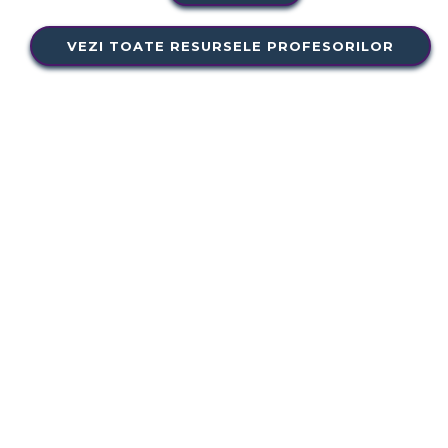
VEZI TOATE RESURSELE PROFESORILOR