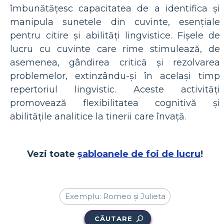
îmbunătățesc capacitatea de a identifica și
manipula sunetele din cuvinte, esențiale
pentru citire și abilități lingvistice. Fișele de
lucru cu cuvinte care rime stimulează, de
asemenea, gândirea critică și rezolvarea
problemelor, extinzându-și în același timp
repertoriul lingvistic. Aceste activități
promovează flexibilitatea cognitivă și
abilitățile analitice la tinerii care învață.
Vezi toate
șabloanele de foi de lucru
!
CĂUTARE