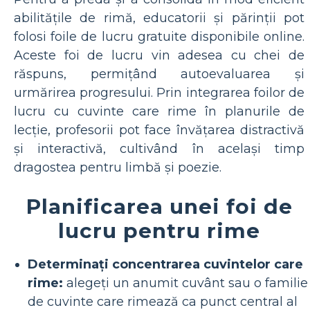
abilitățile de rimă, educatorii și părinții pot
folosi foile de lucru gratuite disponibile online.
Aceste foi de lucru vin adesea cu chei de
răspuns, permițând autoevaluarea și
urmărirea progresului. Prin integrarea foilor de
lucru cu cuvinte care rime în planurile de
lecție, profesorii pot face învățarea distractivă
și interactivă, cultivând în același timp
dragostea pentru limbă și poezie.
Planificarea unei foi de
lucru pentru rime
Determinați concentrarea cuvintelor care
rime:
alegeți un anumit cuvânt sau o familie
de cuvinte care rimează ca punct central al