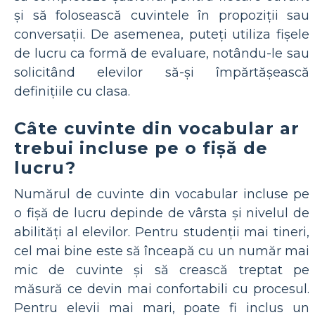
și să folosească cuvintele în propoziții sau
conversații. De asemenea, puteți utiliza fișele
de lucru ca formă de evaluare, notându-le sau
solicitând elevilor să-și împărtășească
definițiile cu clasa.
Câte cuvinte din vocabular ar
trebui incluse pe o fișă de
lucru?
Numărul de cuvinte din vocabular incluse pe
o fișă de lucru depinde de vârsta și nivelul de
abilități al elevilor. Pentru studenții mai tineri,
cel mai bine este să înceapă cu un număr mai
mic de cuvinte și să crească treptat pe
măsură ce devin mai confortabili cu procesul.
Pentru elevii mai mari, poate fi inclus un