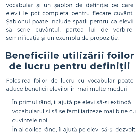
vocabular și un șablon de definiție pe care
elevii le pot completa pentru fiecare cuvânt.
Șablonul poate include spații pentru ca elevii
să scrie cuvântul, partea lui de vorbire,
semnificația și un exemplu de propoziție.
Beneficiile utilizării foilor
de lucru pentru definiții
Folosirea foilor de lucru cu vocabular poate
aduce beneficii elevilor în mai multe moduri:
În primul rând, îi ajută pe elevi să-și extindă
vocabularul și să se familiarizeze mai bine cu
cuvintele noi.
În al doilea rând, îi ajută pe elevi să-și dezvol