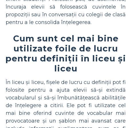
încuraja elevii să folosească cuvintele în
propoziții sau în conversații cu colegii de clasă
pentru a le consolida înțelegerea.
Cum sunt cel mai bine
utilizate foile de lucru
pentru definiții în liceu și
liceu
În liceu și liceu, fișele de lucru cu definiții pot fi
folosite pentru a ajuta elevii să-și extindă
vocabularul și să-și îmbunătățească abilitățile
de înțelegere a citirii. Ele pot fi utilizate cel
mai bine oferind cuvinte de vocabular mai
provocatoare și un șablon mai avansat care