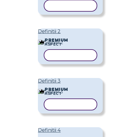
COPIAȚI ȘABLONUL
Definitii 2
PREMIUM
ASPECT
COPIAȚI ȘABLONUL
Definitii 3
PREMIUM
ASPECT
COPIAȚI ȘABLONUL
Definitii 4