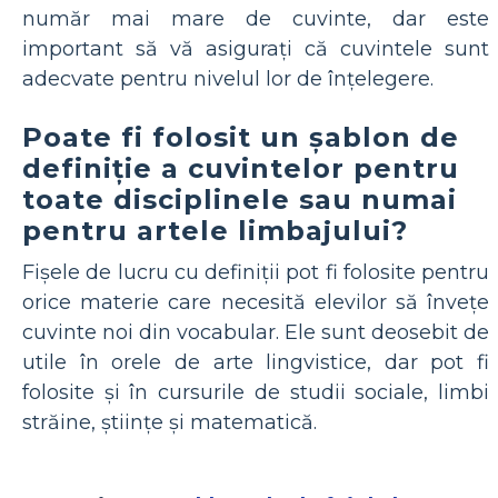
număr mai mare de cuvinte, dar este
important să vă asigurați că cuvintele sunt
adecvate pentru nivelul lor de înțelegere.
Poate fi folosit un șablon de
definiție a cuvintelor pentru
toate disciplinele sau numai
pentru artele limbajului?
Fișele de lucru cu definiții pot fi folosite pentru
orice materie care necesită elevilor să învețe
cuvinte noi din vocabular. Ele sunt deosebit de
utile în orele de arte lingvistice, dar pot fi
folosite și în cursurile de studii sociale, limbi
străine, științe și matematică.