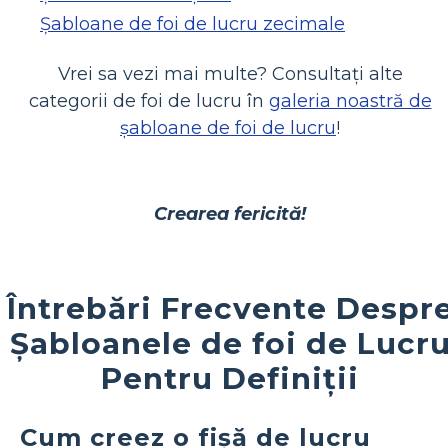
Șabloane de foi de lucru zecimale
Vrei sa vezi mai multe? Consultați alte
categorii de foi de lucru în
galeria noastră de
șabloane de foi de lucru
!
Crearea fericită!
Întrebări Frecvente Despr
Șabloanele de foi de Lucr
Pentru Definiții
Cum creez o fișă de lucru