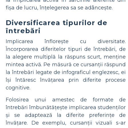
fișa de lucru, înțelegerea sa se adâncește.
Diversificarea tipurilor de
întrebări
Implicarea înflorește cu diversitate.
Încorporarea diferitelor tipuri de întrebări, de
la alegere multiplă la răspuns scurt, menține
mintea activă. Pe măsură ce cursanții răspund
la întrebări legate de infograficul englezesc, ei
își întăresc învățarea prin diferite procese
cognitive.
Folosirea unui amestec de formate de
întrebări îmbunătățește implicarea studenților
și se adaptează la diferite preferințe de
învățare. De exemplu, cursanții vizuali s-ar