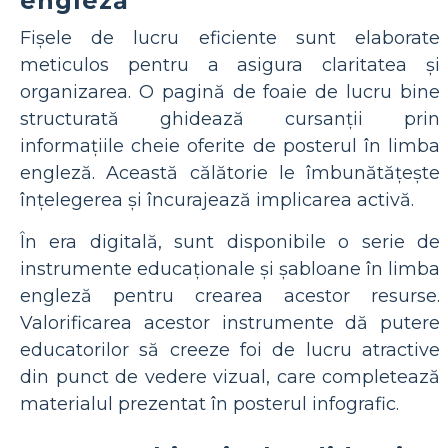
engleză
Fișele de lucru eficiente sunt elaborate
meticulos pentru a asigura claritatea și
organizarea. O pagină de foaie de lucru bine
structurată ghidează cursanții prin
informațiile cheie oferite de posterul în limba
engleză. Această călătorie le îmbunătățește
înțelegerea și încurajează implicarea activă.
În era digitală, sunt disponibile o serie de
instrumente educaționale și șabloane în limba
engleză pentru crearea acestor resurse.
Valorificarea acestor instrumente dă putere
educatorilor să creeze foi de lucru atractive
din punct de vedere vizual, care completează
materialul prezentat în posterul infografic.