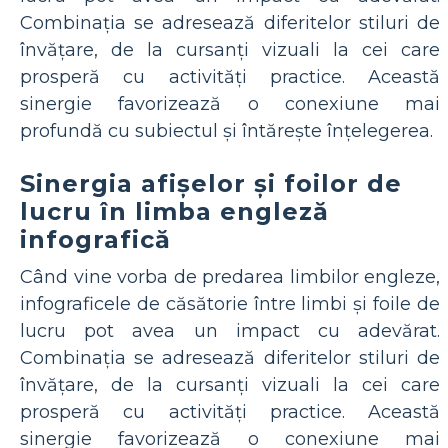
Combinația se adresează diferitelor stiluri de
învățare, de la cursanți vizuali la cei care
prosperă cu activități practice. Această
sinergie favorizează o conexiune mai
profundă cu subiectul și întărește înțelegerea.
Sinergia afișelor și foilor de
lucru în limba engleză
infografică
Când vine vorba de predarea limbilor engleze,
infograficele de căsătorie între limbi și foile de
lucru pot avea un impact cu adevărat.
Combinația se adresează diferitelor stiluri de
învățare, de la cursanți vizuali la cei care
prosperă cu activități practice. Această
sinergie favorizează o conexiune mai