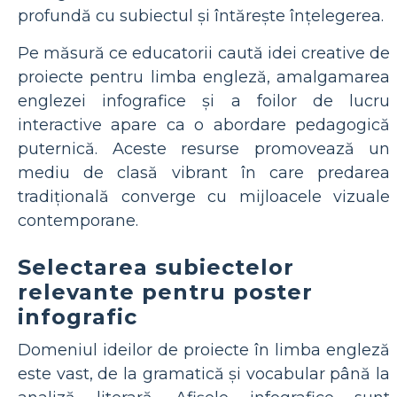
profundă cu subiectul și întărește înțelegerea.
Pe măsură ce educatorii caută idei creative de
proiecte pentru limba engleză, amalgamarea
englezei infografice și a foilor de lucru
interactive apare ca o abordare pedagogică
puternică. Aceste resurse promovează un
mediu de clasă vibrant în care predarea
tradițională converge cu mijloacele vizuale
contemporane.
Selectarea subiectelor
relevante pentru poster
infografic
Domeniul ideilor de proiecte în limba engleză
este vast, de la gramatică și vocabular până la