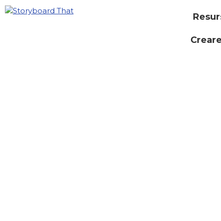
Resur
Creare