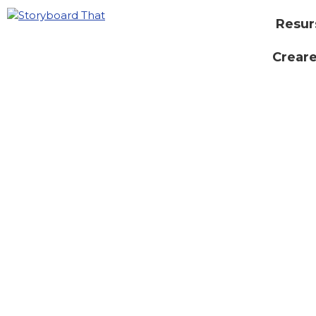
Resur
Creare