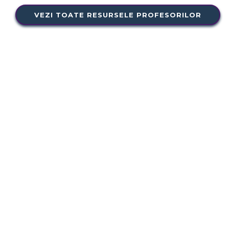
VEZI TOATE RESURSELE PROFESORILOR