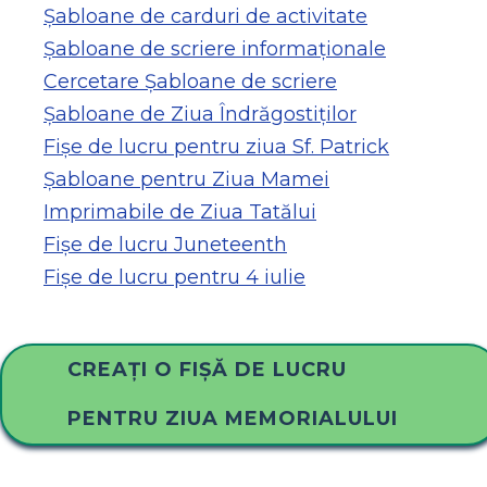
Șabloane de carduri de activitate
Șabloane de scriere informaționale
Cercetare Șabloane de scriere
Șabloane de Ziua Îndrăgostiților
Fișe de lucru pentru ziua Sf. Patrick
Șabloane pentru Ziua Mamei
Imprimabile de Ziua Tatălui
Fișe de lucru Juneteenth
Fișe de lucru pentru 4 iulie
CREAȚI O FIȘĂ DE LUCRU
PENTRU ZIUA MEMORIALULUI