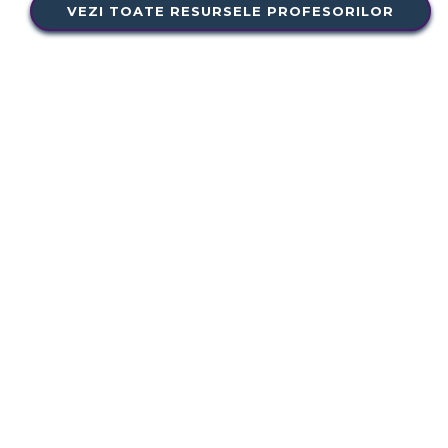
VEZI TOATE RESURSELE PROFESORILOR