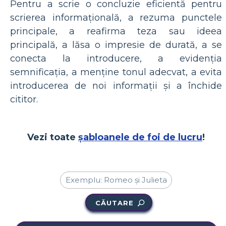
Pentru a scrie o concluzie eficientă pentru
scrierea informațională, a rezuma punctele
principale, a reafirma teza sau ideea
principală, a lăsa o impresie de durată, a se
conecta la introducere, a evidenția
semnificația, a menține tonul adecvat, a evita
introducerea de noi informații și a închide
cititor.
Vezi toate
șabloanele de foi de lucru
!
CĂUTARE