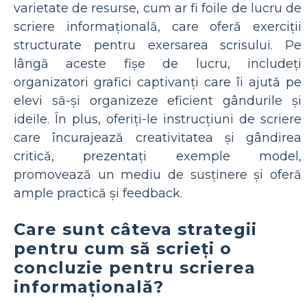
varietate de resurse, cum ar fi foile de lucru de
scriere informațională, care oferă exerciții
structurate pentru exersarea scrisului. Pe
lângă aceste fișe de lucru, includeți
organizatori grafici captivanți care îi ajută pe
elevi să-și organizeze eficient gândurile și
ideile. În plus, oferiți-le instrucțiuni de scriere
care încurajează creativitatea și gândirea
critică, prezentați exemple model,
promovează un mediu de susținere și oferă
ample practică și feedback.
Care sunt câteva strategii
pentru cum să scrieți o
concluzie pentru scrierea
informațională?