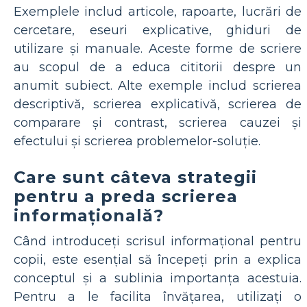
Exemplele includ articole, rapoarte, lucrări de
cercetare, eseuri explicative, ghiduri de
utilizare și manuale. Aceste forme de scriere
au scopul de a educa cititorii despre un
anumit subiect. Alte exemple includ scrierea
descriptivă, scrierea explicativă, scrierea de
comparare și contrast, scrierea cauzei și
efectului și scrierea problemelor-soluție.
Care sunt câteva strategii
pentru a preda scrierea
informațională?
Când introduceți scrisul informațional pentru
copii, este esențial să începeți prin a explica
conceptul și a sublinia importanța acestuia.
Pentru a le facilita învățarea, utilizați o