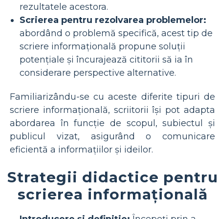
rezultatele acestora.
Scrierea pentru rezolvarea problemelor:
abordând o problemă specifică, acest tip de
scriere informațională propune soluții
potențiale și încurajează cititorii să ia în
considerare perspective alternative.
Familiarizându-se cu aceste diferite tipuri de
scriere informațională, scriitorii își pot adapta
abordarea în funcție de scopul, subiectul și
publicul vizat, asigurând o comunicare
eficientă a informațiilor și ideilor.
Strategii didactice pentru
scrierea informațională