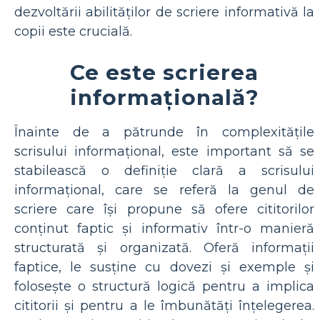
dezvoltării abilităților de scriere informativă la
copii este crucială.
Ce este scrierea
informațională?
Înainte de a pătrunde în complexitățile
scrisului informațional, este important să se
stabilească o definiție clară a scrisului
informațional, care se referă la genul de
scriere care își propune să ofere cititorilor
conținut faptic și informativ într-o manieră
structurată și organizată. Oferă informații
faptice, le susține cu dovezi și exemple și
folosește o structură logică pentru a implica
cititorii și pentru a le îmbunătăți înțelegerea.