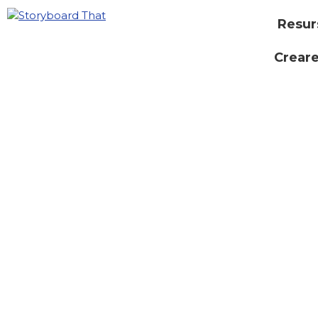
Resur
Creare