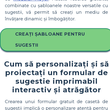
combinate cu șabloanele noastre versatile cu
sugestii, vă permit să creați un mediu de
învățare dinamic și îmbogățitor.
CREAȚI ȘABLOANE PENTRU
SUGESTII
Cum să personalizați și să
proiectați un formular de
sugestie imprimabil
interactiv și atrăgător
Crearea unui formular gratuit de casetă de
sugestii implică o personalizare atentă pentru