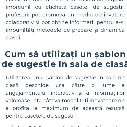
împreună cu eticheta casetei de sugestii,
profesorii pot promova un mediu de învățare
colaborativ și pot obține informații pentru a-și
îmbunătăți metodele de predare și dinamica
clasei.
Cum să utilizați un șablon
de sugestie în sala de clas
Utilizarea unui șablon de sugestie în sala de
clasă deschide ușa către o lume a
angajamentului interactiv și a informațiilor
valoroase. Iată câteva modalități inovatoare de
a profita la maximum de această resursă
pentru casetele de sugestii: