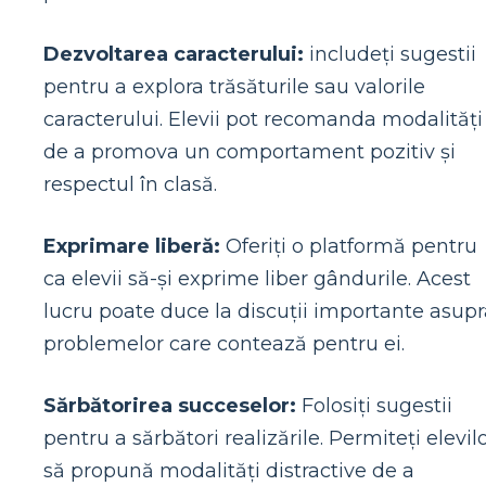
Dezvoltarea caracterului:
includeți sugestii
pentru a explora trăsăturile sau valorile
caracterului. Elevii pot recomanda modalități
de a promova un comportament pozitiv și
respectul în clasă.
Exprimare liberă:
Oferiți o platformă pentru
ca elevii să-și exprime liber gândurile. Acest
lucru poate duce la discuții importante asupr
problemelor care contează pentru ei.
Sărbătorirea succeselor:
Folosiți sugestii
pentru a sărbători realizările. Permiteți elevil
să propună modalități distractive de a