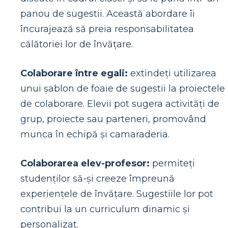
panou de sugestii. Această abordare îi
încurajează să preia responsabilitatea
călătoriei lor de învățare.
Colaborare între egali:
extindeți utilizarea
unui șablon de foaie de sugestii la proiectele
de colaborare. Elevii pot sugera activități de
grup, proiecte sau parteneri, promovând
munca în echipă și camaraderia.
Colaborarea elev-profesor:
permiteți
studenților să-și creeze împreună
experiențele de învățare. Sugestiile lor pot
contribui la un curriculum dinamic și
personalizat.