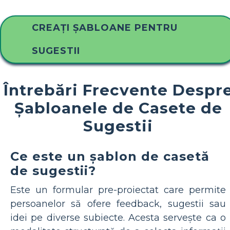
CREAȚI ȘABLOANE PENTRU
SUGESTII
Întrebări Frecvente Despr
Șabloanele de Casete de
Sugestii
Ce este un șablon de casetă
de sugestii?
Este un formular pre-proiectat care permite
persoanelor să ofere feedback, sugestii sau
idei pe diverse subiecte. Acesta servește ca o