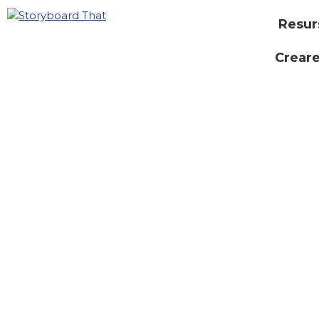
Resur
Creare