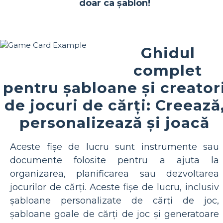
doar ca șablon!
Ghidul
complet
pentru șabloane și creator
de jocuri de cărți: Creează
personalizează și joacă
Aceste fișe de lucru sunt instrumente sau
documente folosite pentru a ajuta la
organizarea, planificarea sau dezvoltarea
jocurilor de cărți. Aceste fișe de lucru, inclusiv
șabloane personalizate de cărți de joc,
șabloane goale de cărți de joc și generatoare