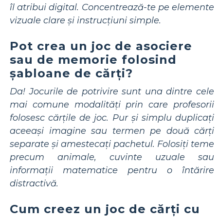
îl atribui digital. Concentrează-te pe elemente
vizuale clare și instrucțiuni simple.
Pot crea un joc de asociere
sau de memorie folosind
șabloane de cărți?
Da! Jocurile de potrivire sunt una dintre cele
mai comune modalități prin care profesorii
folosesc cărțile de joc. Pur și simplu duplicați
aceeași imagine sau termen pe două cărți
separate și amestecați pachetul. Folosiți teme
precum animale, cuvinte uzuale sau
informații matematice pentru o întărire
distractivă.
Cum creez un joc de cărți cu