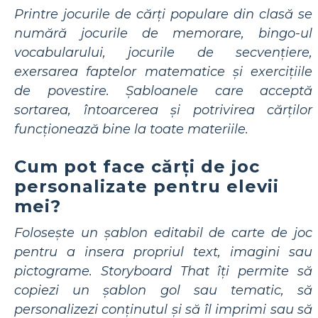
Printre jocurile de cărți populare din clasă se
numără jocurile de memorare, bingo-ul
vocabularului, jocurile de secvențiere,
exersarea faptelor matematice și exercițiile
de povestire. Șabloanele care acceptă
sortarea, întoarcerea și potrivirea cărților
funcționează bine la toate materiile.
Cum pot face cărți de joc
personalizate pentru elevii
mei?
Folosește un șablon editabil de carte de joc
pentru a insera propriul text, imagini sau
pictograme. Storyboard That îți permite să
copiezi un șablon gol sau tematic, să
personalizezi conținutul și să îl imprimi sau să