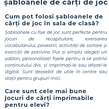
șabloanele de cărți de joc
Cum pot folosi șabloanele de
cărți de joc în sala de clasă?
Șabloanele cu fișe de joc sunt perfecte pentru
jocuri de recapitulare, exersarea
vocabularului, povestiri, activități de sortare și
exerciții de potrivire. Pur și simplu alegeți un
șablon, personalizați fișele pentru a se potrivi
conținutului dvs. și imprimați-le sau afișați-le
digital. Sunt deosebit de utile în centre sau
stații pentru grupuri mici.
Care sunt cele mai bune
jocuri de cărți imprimabile
pentru elevi?