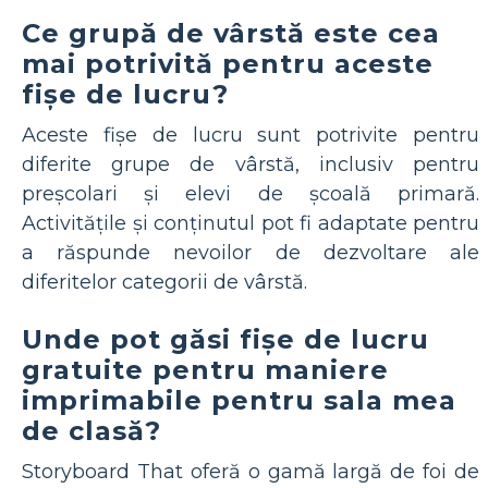
Ce grupă de vârstă este cea
mai potrivită pentru aceste
fișe de lucru?
Aceste fișe de lucru sunt potrivite pentru
diferite grupe de vârstă, inclusiv pentru
preșcolari și elevi de școală primară.
Activitățile și conținutul pot fi adaptate pentru
a răspunde nevoilor de dezvoltare ale
diferitelor categorii de vârstă.
Unde pot găsi fișe de lucru
gratuite pentru maniere
imprimabile pentru sala mea
de clasă?
Storyboard That oferă o gamă largă de foi de