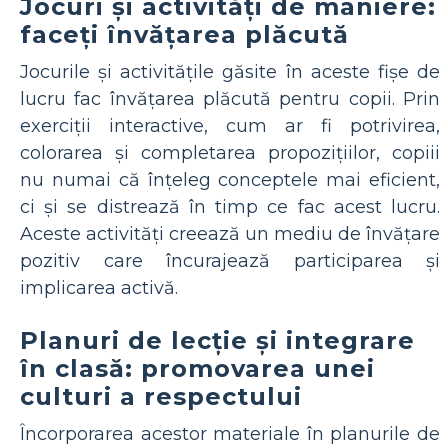
Jocuri și activități de maniere:
faceți învățarea plăcută
Jocurile și activitățile găsite în aceste fișe de
lucru fac învățarea plăcută pentru copii. Prin
exerciții interactive, cum ar fi potrivirea,
colorarea și completarea propozițiilor, copiii
nu numai că înțeleg conceptele mai eficient,
ci și se distrează în timp ce fac acest lucru.
Aceste activități creează un mediu de învățare
pozitiv care încurajează participarea și
implicarea activă.
Planuri de lecție și integrare
în clasă: promovarea unei
culturi a respectului
Încorporarea acestor materiale în planurile de