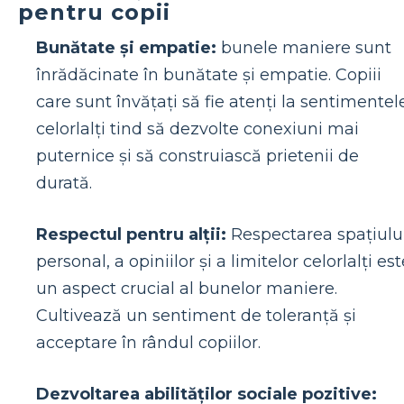
pentru copii
Bunătate și empatie:
bunele maniere sunt
înrădăcinate în bunătate și empatie. Copiii
care sunt învățați să fie atenți la sentimentel
celorlalți tind să dezvolte conexiuni mai
puternice și să construiască prietenii de
durată.
Respectul pentru alții:
Respectarea spațiulu
personal, a opiniilor și a limitelor celorlalți est
un aspect crucial al bunelor maniere.
Cultivează un sentiment de toleranță și
acceptare în rândul copiilor.
Dezvoltarea abilităților sociale pozitive: