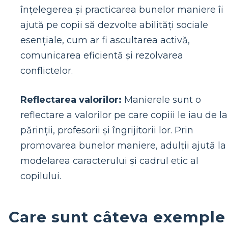
înțelegerea și practicarea bunelor maniere îi
ajută pe copii să dezvolte abilități sociale
esențiale, cum ar fi ascultarea activă,
comunicarea eficientă și rezolvarea
conflictelor.
Reflectarea valorilor:
Manierele sunt o
reflectare a valorilor pe care copiii le iau de la
părinții, profesorii și îngrijitorii lor. Prin
promovarea bunelor maniere, adulții ajută la
modelarea caracterului și cadrul etic al
copilului.
Care sunt câteva exemple