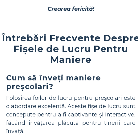
Crearea fericită!
Întrebări Frecvente Despr
Fișele de Lucru Pentru
Maniere
Cum să înveți maniere
preșcolari?
Folosirea foilor de lucru pentru preșcolari este
o abordare excelentă. Aceste fișe de lucru sunt
concepute pentru a fi captivante și interactive,
făcând învățarea plăcută pentru tinerii care
învață.