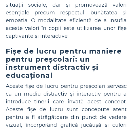
situații sociale, dar și promovează valori
esențiale precum respectul, bunătatea și
empatia. O modalitate eficientă de a insufla
aceste valori în copii este utilizarea unor fișe
captivante și interactive.
Fișe de lucru pentru maniere
pentru preșcolari: un
instrument distractiv și
educațional
Aceste fișe de lucru pentru preșcolari servesc
ca un mediu distractiv și interactiv pentru a
introduce tinerii care învață acest concept.
Aceste fișe de lucru sunt concepute atent
pentru a fi atrăgătoare din punct de vedere
vizual, încorporând grafică jucăușă și culori