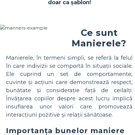
doar ca șablon!
Ce sunt
Manierele?
Manierele, în termeni simpli, se referă la felul
în care indivizii se comportă în situații sociale.
Ele cuprind un set de comportamente,
cuvinte și acțiuni care demonstrează respect,
bunătate și considerație față de ceilalți.
Învățarea copiilor despre acest lucru implică
insuflarea unor valori care promovează
interacțiuni pozitive și relații sănătoase.
Importanța bunelor maniere