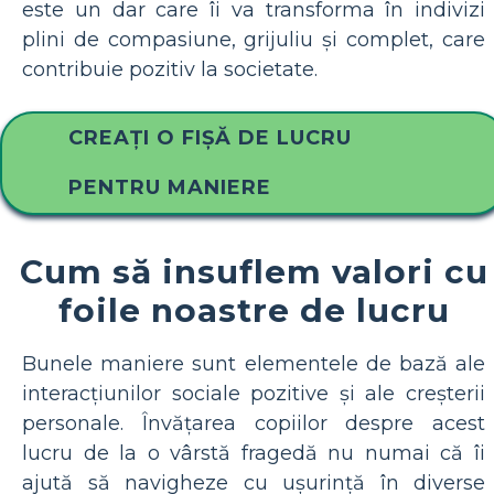
este un dar care îi va transforma în indivizi
plini de compasiune, grijuliu și complet, care
contribuie pozitiv la societate.
CREAȚI O FIȘĂ DE LUCRU
PENTRU MANIERE
Cum să insuflem valori cu
foile noastre de lucru
Bunele maniere sunt elementele de bază ale
interacțiunilor sociale pozitive și ale creșterii
personale. Învățarea copiilor despre acest
lucru de la o vârstă fragedă nu numai că îi
ajută să navigheze cu ușurință în diverse