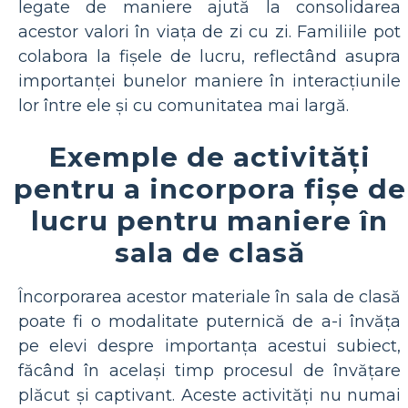
legate de maniere ajută la consolidarea
acestor valori în viața de zi cu zi. Familiile pot
colabora la fișele de lucru, reflectând asupra
importanței bunelor maniere în interacțiunile
lor între ele și cu comunitatea mai largă.
Exemple de activități
pentru a incorpora fișe de
lucru pentru maniere în
sala de clasă
Încorporarea acestor materiale în sala de clasă
poate fi o modalitate puternică de a-i învăța
pe elevi despre importanța acestui subiect,
făcând în același timp procesul de învățare
plăcut și captivant. Aceste activități nu numai