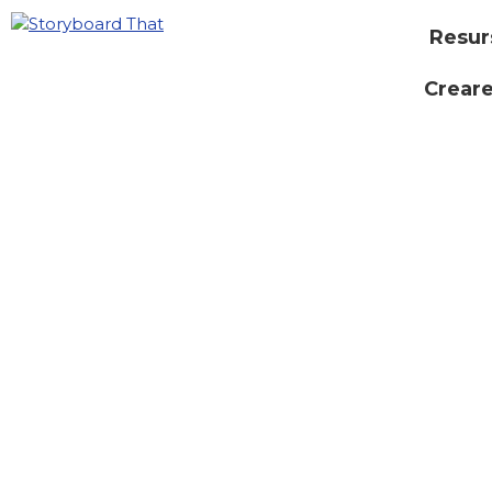
Resur
Creare