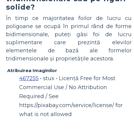
solide?
În timp ce majoritatea foilor de lucru cu
poligoane se ocupă în primul rând de forme
bidimensionale, puteți găsi foi de lucru
suplimentare care prezintă elevilor
elementele de bază ale formelor
tridimensionale și proprietățile acestora.
Atribuirea Imaginilor
467255
• stux • Licență Free for Most
Commercial Use / No Attribution
Required / See
https://pixabay.com/service/license/ for
what is not allowed