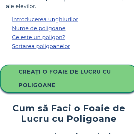
ale elevilor.
Introducerea unghiurilor
Nume de poligoane
Ce este un poligon?
Sortarea poligoanelor
CREAȚI O FOAIE DE LUCRU CU
POLIGOANE
Cum să Faci o Foaie de
Lucru cu Poligoane