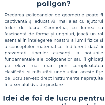
poligon?
Predarea poligoanelor de geometrie poate fi
captivantă și educativă, mai ales cu ajutorul
foilor de lucru. Geometria, cu lumea sa
fascinantă de forme și unghiuri, joacă un rol
esențial în înțelegerea noastră a lumii fizice și
a conceptelor matematice. Indiferent dacă îi
prezentați tinerilor cursanți la noțiunile
fundamentale ale poligoanelor sau îi ghidați
pe elevi mai mari prin complexitatea
clasificării și măsurării unghiurilor, aceste fișe
de lucru servesc drept instrumente neprețuite
în arsenalul dvs. de predare.
Idei de foi de lucru pentru