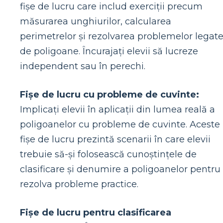
fișe de lucru care includ exerciții precum
măsurarea unghiurilor, calcularea
perimetrelor și rezolvarea problemelor legat
de poligoane. Încurajați elevii să lucreze
independent sau în perechi.
Fișe de lucru cu probleme de cuvinte:
Implicați elevii în aplicații din lumea reală a
poligoanelor cu probleme de cuvinte. Aceste
fișe de lucru prezintă scenarii în care elevii
trebuie să-și folosească cunoștințele de
clasificare și denumire a poligoanelor pentru
rezolva probleme practice.
Fișe de lucru pentru clasificarea