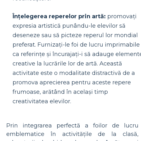
Înțelegerea reperelor prin artă:
promovați
expresia artistică punându-le elevilor să
deseneze sau să picteze reperul lor mondial
preferat. Furnizați-le foi de lucru imprimabile
ca referințe și încurajați-i să adauge element
creative la lucrările lor de artă. Această
activitate este o modalitate distractivă de a
promova aprecierea pentru aceste repere
frumoase, arătând în același timp
creativitatea elevilor.
Prin integrarea perfectă a foilor de lucru
emblematice în activitățile de la clasă,