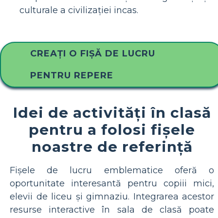
culturale a civilizației incas.
CREAȚI O FIȘĂ DE LUCRU
PENTRU REPERE
Idei de activități în clasă
pentru a folosi fișele
noastre de referință
Fișele de lucru emblematice oferă o
oportunitate interesantă pentru copiii mici,
elevii de liceu și gimnaziu. Integrarea acestor
resurse interactive în sala de clasă poate