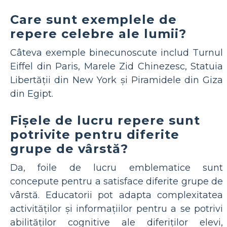
Care sunt exemplele de
repere celebre ale lumii?
Câteva exemple binecunoscute includ Turnul
Eiffel din Paris, Marele Zid Chinezesc, Statuia
Libertății din New York și Piramidele din Giza
din Egipt.
Fișele de lucru repere sunt
potrivite pentru diferite
grupe de vârstă?
Da, foile de lucru emblematice sunt
concepute pentru a satisface diferite grupe de
vârstă. Educatorii pot adapta complexitatea
activităților și informațiilor pentru a se potrivi
abilităților cognitive ale diferiților elevi,