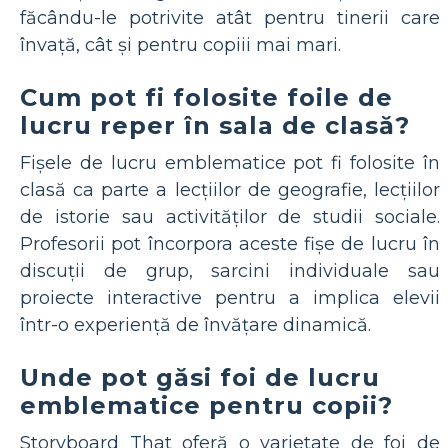
făcându-le potrivite atât pentru tinerii care
învață, cât și pentru copiii mai mari.
Cum pot fi folosite foile de
lucru reper în sala de clasă?
Fișele de lucru emblematice pot fi folosite în
clasă ca parte a lecțiilor de geografie, lecțiilor
de istorie sau activităților de studii sociale.
Profesorii pot încorpora aceste fișe de lucru în
discuții de grup, sarcini individuale sau
proiecte interactive pentru a implica elevii
într-o experiență de învățare dinamică.
Unde pot găsi foi de lucru
emblematice pentru copii?
Storyboard That oferă o varietate de foi de