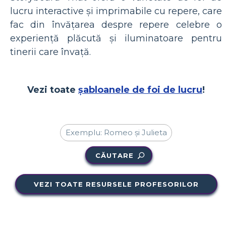
lucru interactive și imprimabile cu repere, care
fac din învățarea despre repere celebre o
experiență plăcută și iluminatoare pentru
tinerii care învață.
Vezi toate
șabloanele de foi de lucru
!
CĂUTARE
VEZI TOATE RESURSELE PROFESORILOR