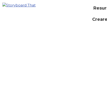
Resur
Creare