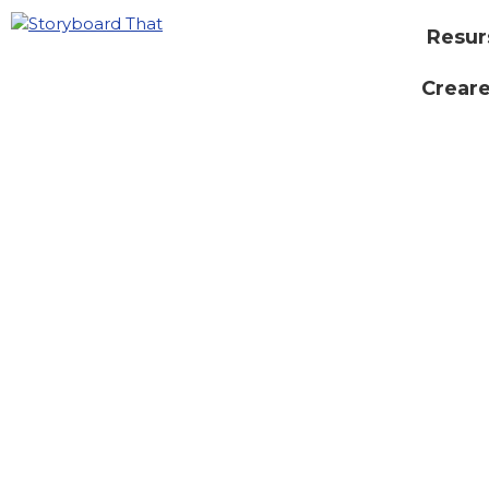
Resur
Creare