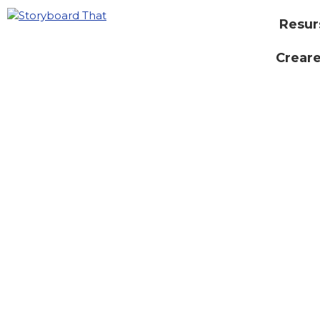
Resur
Creare