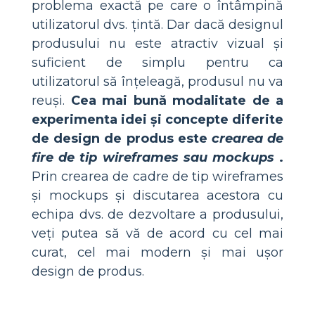
problema exactă pe care o întâmpină
utilizatorul dvs. țintă. Dar dacă designul
produsului nu este atractiv vizual și
suficient de simplu pentru ca
utilizatorul să înțeleagă, produsul nu va
reuși.
Cea mai bună modalitate de a
experimenta idei și concepte diferite
de design de produs este
crearea de
fire de tip wireframes sau mockups
.
Prin crearea de cadre de tip wireframes
și mockups și discutarea acestora cu
echipa dvs. de dezvoltare a produsului,
veți putea să vă de acord cu cel mai
curat, cel mai modern și mai ușor
design de produs.