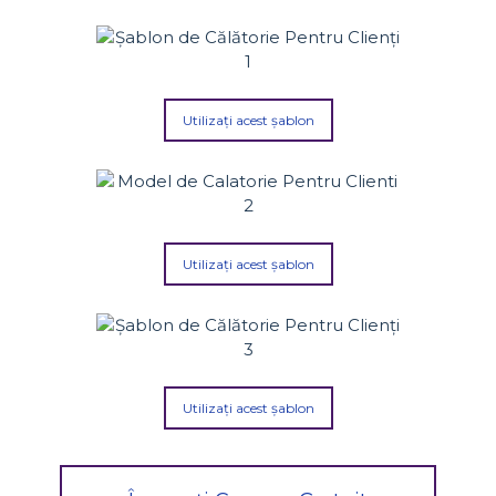
Utilizați acest șablon
Utilizați acest șablon
Utilizați acest șablon