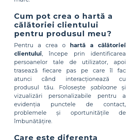
Cum pot crea o hartă a
călătoriei clientului
pentru produsul meu?
Pentru a crea o
hartă a călătoriei
clientului
, începe prin identificarea
persoanelor tale de utilizator, apoi
trasează fiecare pas pe care îl fac
atunci când interacționează cu
produsul tău. Folosește
șabloane
și
vizualizări personalizabile pentru a
evidenția punctele de contact,
problemele și oportunitățile de
îmbunătățire.
Care este diferența