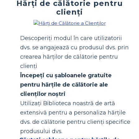
Hărți de călătorie pentru
clienți
Descoperiți modul în care utilizatorii
dvs. se angajează cu produsul dvs. prin
crearea hărților de călătorie pentru
clienți
Începeți cu șabloanele gratuite
pentru hărțile de călătorie ale
clienților noștri
Utilizați Biblioteca noastră de artă
extensivă pentru a personaliza hărțile
dvs. de călătorie pentru clienți specifice
produsului dvs.