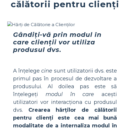
călătorii pentru clienți
Gândiți-vă prin modul în
care clienții vor utiliza
produsul dvs.
A înțelege
cine
sunt utilizatorii dvs. este
primul pas în procesul de dezvoltare a
produsului. Al doilea pas este să
înțelegeți
modul în care
acești
utilizatori vor interacționa cu produsul
dvs.
Crearea hărților de călătorii
pentru clienți este cea mai bună
modalitate de a internaliza modul în