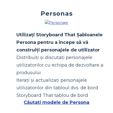
Personas
Utilizați Storyboard That Șabloanele
Persona pentru a începe să vă
construiți personajele de utilizator
Distribuiți și discutați personajele
utilizatorilor cu echipa de dezvoltare a
produsului
Iterați și actualizați personajele
utilizatorilor din tabloul dvs. de bord
Storyboard That tablou de bord
Căutați modele de Persona