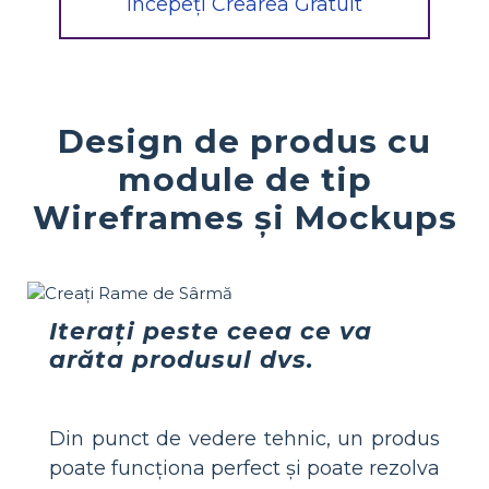
Începeți Crearea Gratuit
Design de produs cu
module de tip
Wireframes și Mockups
Iterați peste ceea ce va
arăta produsul dvs.
Din punct de vedere tehnic, un produs
poate funcționa perfect și poate rezolva