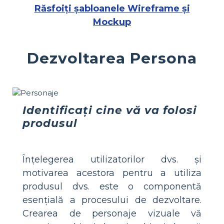
Răsfoiți șabloanele Wireframe și
Mockup
Dezvoltarea Persona
Identificați cine vă va folosi
produsul
Înțelegerea utilizatorilor dvs. și
motivarea acestora pentru a utiliza
produsul dvs. este o componentă
esențială a procesului de dezvoltare.
Crearea de personaje vizuale vă