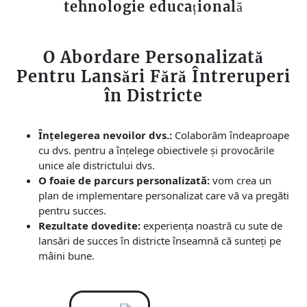
tehnologie educațională
O Abordare Personalizată
Pentru Lansări Fără Întreruperi
în Districte
Înțelegerea nevoilor dvs.:
Colaborăm îndeaproape
cu dvs. pentru a înțelege obiectivele și provocările
unice ale districtului dvs.
O foaie de parcurs personalizată:
vom crea un
plan de implementare personalizat care vă va pregăti
pentru succes.
Rezultate dovedite:
experiența noastră cu sute de
lansări de succes în districte înseamnă că sunteți pe
mâini bune.