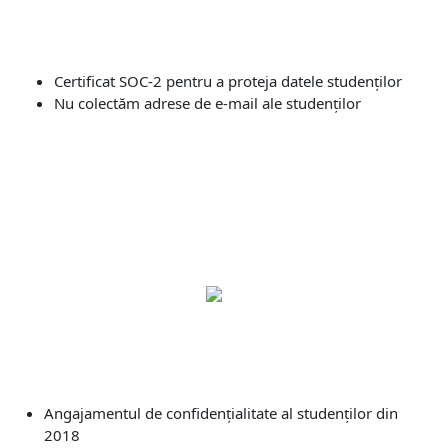
Certificat SOC-2 pentru a proteja datele studenților
Nu colectăm adrese de e-mail ale studenților
Angajamentul de confidențialitate al studenților din
2018