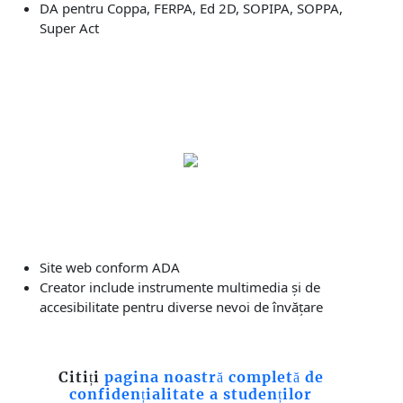
DA pentru Coppa, FERPA, Ed 2D, SOPIPA, SOPPA,
Super Act
Site web conform ADA
Creator include instrumente multimedia și de
accesibilitate pentru diverse nevoi de învățare
Citiți
pagina noastră completă de
confidențialitate a studenților