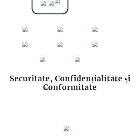
Securitate, Confidențialitate și
Conformitate