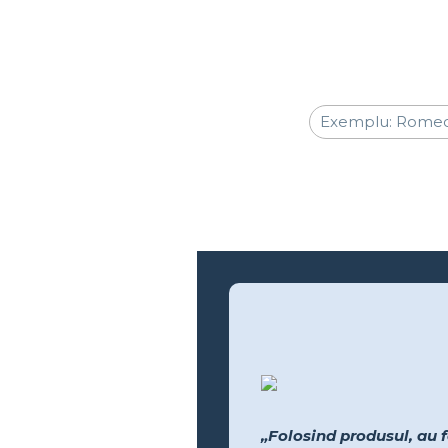
„Folosind produsul, au f