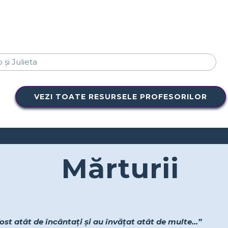
VEZI TOATE RESURSELE PROFESORILOR
Mărturii
ost atât de încântați și au învățat atât de multe...”