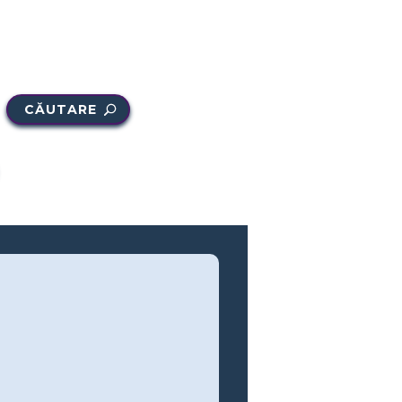
CĂUTARE