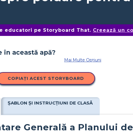
de educatori pe Storyboard That.
Creează un co
Mai Multe Opțiuni
COPIAȚI ACEST STORYBOARD
ȘABLON ȘI INSTRUCȚIUNI DE CLASĂ
tare Generală a Planului de