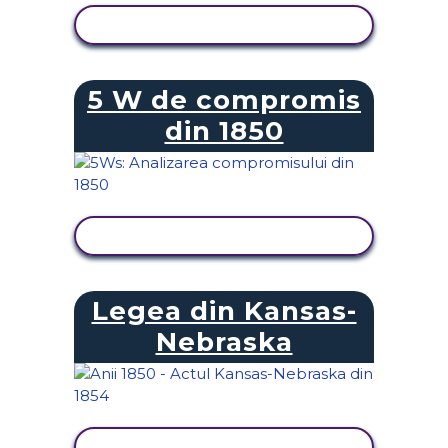
VIZUALIZAȚI ACTIVITATEA
5 W de compromis
din 1850
VIZUALIZAȚI ACTIVITATEA
Legea din Kansas-
Nebraska
VIZUALIZAȚI ACTIVITATEA