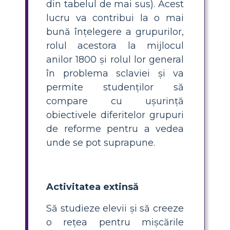
din tabelul de mai sus). Acest
lucru va contribui la o mai
bună înțelegere a grupurilor,
rolul acestora la mijlocul
anilor 1800 și rolul lor general
în problema sclaviei și va
permite studenților să
compare cu ușurință
obiectivele diferitelor grupuri
de reforme pentru a vedea
unde se pot suprapune.
Activitatea extinsă
Să studieze elevii și să creeze
o rețea pentru mișcările