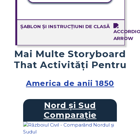
ȘABLON ȘI INSTRUCȚIUNI DE CLASĂ
Mai Multe Storyboard
That Activități Pentru
America de anii 1850
Nord și Sud
Comparație