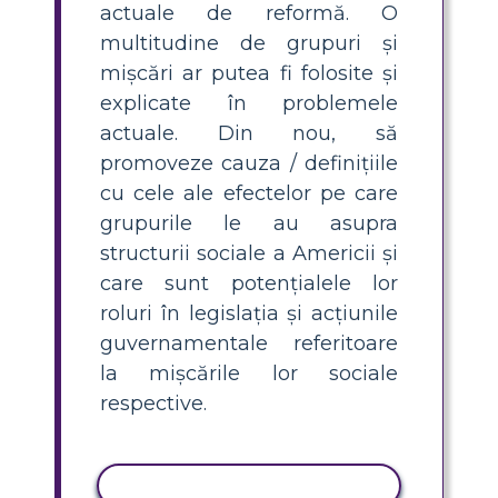
actuale de reformă. O
multitudine de grupuri și
mișcări ar putea fi folosite și
explicate în problemele
actuale. Din nou, să
promoveze cauza / definițiile
cu cele ale efectelor pe care
grupurile le au asupra
structurii sociale a Americii și
care sunt potențialele lor
roluri în legislația și acțiunile
guvernamentale referitoare
la mișcările lor sociale
respective.
ACTIVITATE DE COPIERE