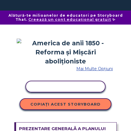
Alătură-te milioanelor de educatori pe Storyboard
That.
Creează un cont educațional gratuit
✨
Mai Multe Opțiuni
ACTIVITATE DE COPIERE
COPIAȚI ACEST STORYBOARD
PREZENTARE GENERALĂ A PLANULUI