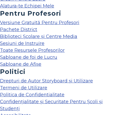
Alatura-te Echipei Mele
Pentru Profesori
Versiune Gratuită Pentru Profesori
Pachete District
Biblioteci Școlare și Centre Media
Sesiuni de Instruire
Toate Resursele Profesorilor
Șabloane de foi de Lucru
Șabloane de Afișe
Politici
Drepturi de Autor Storyboard și Utilizare
Termeni de Utilizare
Politica de Confidentialitate
Confidențialitate și Securitate Pentru Școli și
Studenți