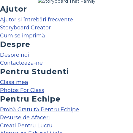
Ajutor
Ajutor și întrebări frecvente
Storyboard Creator
Cum se imprimă
Despre
Despre noi
Contacteaza-ne
Pentru Studenti
Clasa mea
Photos For Class
Pentru Echipe
Probă Gratuită Pentru Echipe
Resurse de Afaceri
Creați Pentru Lucru