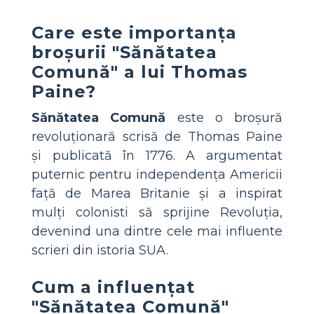
Care este importanța
broșurii "Sănătatea
Comună" a lui Thomas
Paine?
Sănătatea Comună
este o broșură
revoluționară scrisă de Thomas Paine
și publicată în 1776. A argumentat
puternic pentru independența Americii
față de Marea Britanie și a inspirat
mulți colonisti să sprijine Revoluția,
devenind una dintre cele mai influente
scrieri din istoria SUA.
Cum a influențat
"Sănătatea Comună"