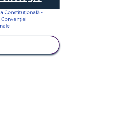
VIZUALIZAȚI
ACTIVITATEA