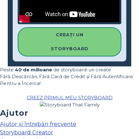
CREAȚI UN
STORYBOARD
Peste
40 de milioane
de storyboard-uri create
Fără Descărcări, Fără Card de Credit și Fără Autentificare
Pentru a Încerca!
CREEZ PRIMUL MEU STORYBOARD
Ajutor
Ajutor și întrebări frecvente
Storyboard Creator