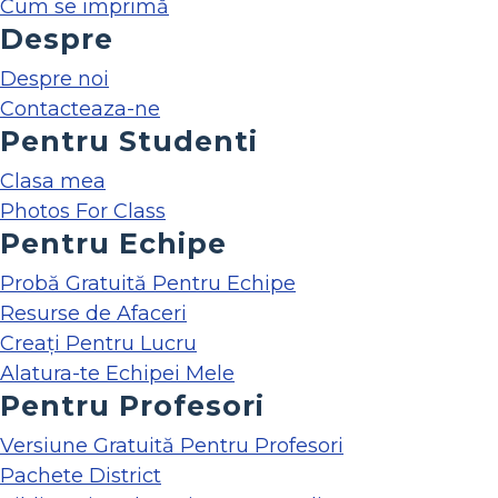
Cum se imprimă
Despre
Despre noi
Contacteaza-ne
Pentru Studenti
Clasa mea
Photos For Class
Pentru Echipe
Probă Gratuită Pentru Echipe
Resurse de Afaceri
Creați Pentru Lucru
Alatura-te Echipei Mele
Pentru Profesori
Versiune Gratuită Pentru Profesori
Pachete District