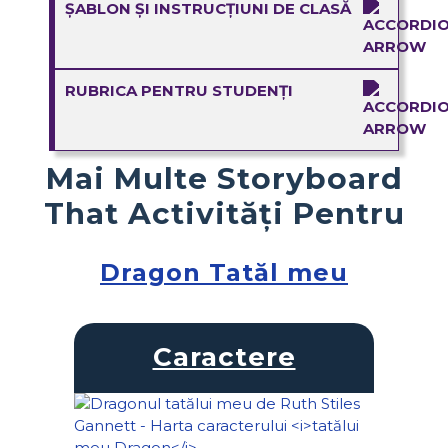
ȘABLON ȘI INSTRUCȚIUNI DE CLASĂ
RUBRICA PENTRU STUDENȚI
Mai Multe Storyboard
That Activități Pentru
Dragon Tatăl meu
Caractere