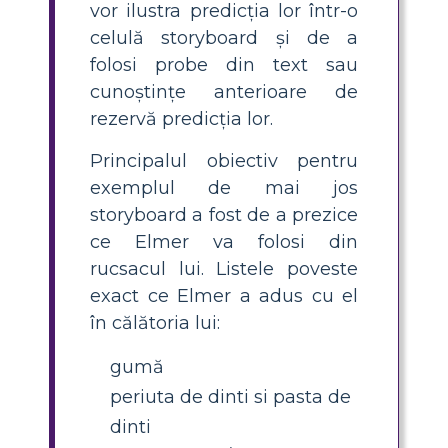
vor ilustra predicția lor într-o
celulă storyboard și de a
folosi probe din text sau
cunoștințe anterioare de
rezervă predicția lor.
Principalul obiectiv pentru
exemplul de mai jos
storyboard a fost de a prezice
ce Elmer va folosi din
rucsacul lui. Listele poveste
exact ce Elmer a adus cu el
în călătoria lui:
gumă
periuta de dinti si pasta de
dinti