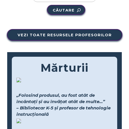
CĂUTARE
VEZI TOATE RESURSELE PROFESORILOR
Mărturii
„Folosind produsul, au fost atât de
încântați și au învățat atât de multe...”
– Bibliotecar K-5 și profesor de tehnologie
instrucțională