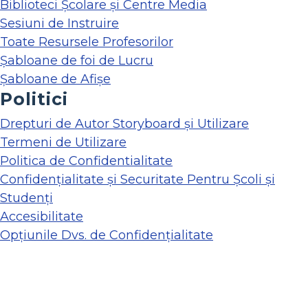
Biblioteci Școlare și Centre Media
Sesiuni de Instruire
Toate Resursele Profesorilor
Șabloane de foi de Lucru
Șabloane de Afișe
Politici
Drepturi de Autor Storyboard și Utilizare
Termeni de Utilizare
Politica de Confidentialitate
Confidențialitate și Securitate Pentru Școli și
Studenți
Accesibilitate
Opțiunile Dvs. de Confidențialitate