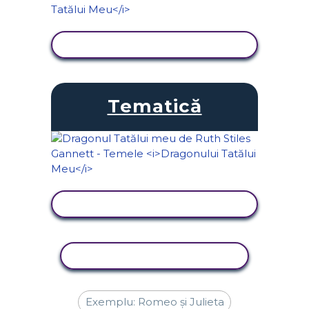
VIZUALIZAȚI ACTIVITATEA
Tematică
VIZUALIZAȚI ACTIVITATEA
ACTIVITATE DE COPIERE