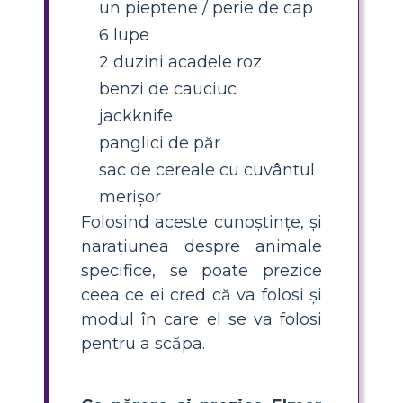
un pieptene / perie de cap
6 lupe
2 duzini acadele roz
benzi de cauciuc
jackknife
panglici de păr
sac de cereale cu cuvântul
merișor
Folosind aceste cunoștințe, și
narațiunea despre animale
specifice, se poate prezice
ceea ce ei cred că va folosi și
modul în care el se va folosi
pentru a scăpa.