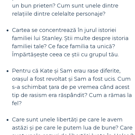
un bun prieten? Cum sunt unele dintre
relațiile dintre celelalte personaje?
Cartea se concentrează în jurul istoriei
familiei lui Stanley. Știi multe despre istoria
familiei tale? Ce face familia ta unică?
Împărtășește ceea ce știi cu grupul tău.
Pentru că Kate și Sam erau rase diferite,
orașul a fost revoltat și Sam a fost ucis. Cum
s-a schimbat țara de pe vremea când acest
tip de rasism era răspândit? Cum a rămas la
fel?
Care sunt unele libertăți pe care le avem
astăzi și pe care le putem lua de bune? Care