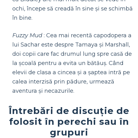
ochi, începe să creadă în sine și se schimbă
în bine.
Fuzzy Mud
: Cea mai recentă capodopera a
lui Sachar este despre Tamaya și Marshall,
doi copii care fac drumul lung spre casă de
la școală pentru a evita un bătăuș. Când
elevii de clasa a cincea și a șaptea intră pe
calea interzisă prin pădure, urmează
aventura și necazurile.
Întrebări de discuție de
folosit în perechi sau în
grupuri