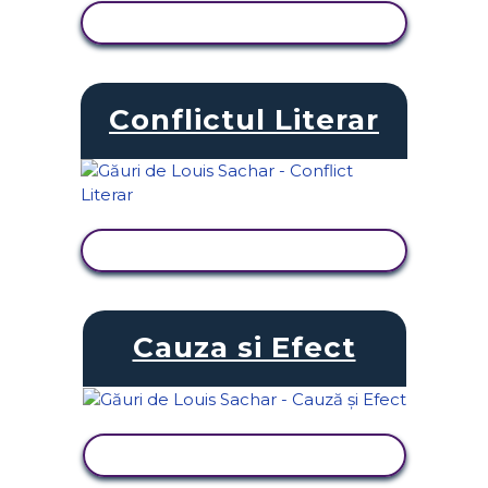
VIZUALIZAȚI ACTIVITATEA
Conflictul Literar
VIZUALIZAȚI ACTIVITATEA
Cauza si Efect
VIZUALIZAȚI ACTIVITATEA