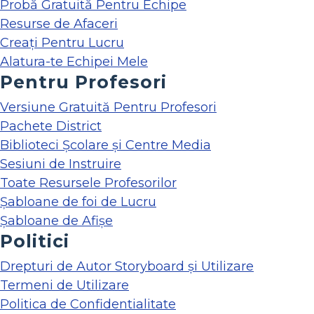
Probă Gratuită Pentru Echipe
Resurse de Afaceri
Creați Pentru Lucru
Alatura-te Echipei Mele
Pentru Profesori
Versiune Gratuită Pentru Profesori
Pachete District
Biblioteci Școlare și Centre Media
Sesiuni de Instruire
Toate Resursele Profesorilor
Șabloane de foi de Lucru
Șabloane de Afișe
Politici
Drepturi de Autor Storyboard și Utilizare
Termeni de Utilizare
Politica de Confidentialitate