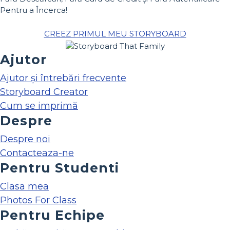
Pentru a Încerca!
CREEZ PRIMUL MEU STORYBOARD
Ajutor
Ajutor și întrebări frecvente
Storyboard Creator
Cum se imprimă
Despre
Despre noi
Contacteaza-ne
Pentru Studenti
Clasa mea
Photos For Class
Pentru Echipe