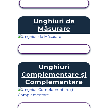
VIZUALIZAȚI ACTIVITATEA
Unghiuri de
Măsurare
VIZUALIZAȚI ACTIVITATEA
Unghiuri
Complementare și
Complementare
VIZUALIZAȚI ACTIVITATEA