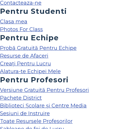
Contacteaza-ne
Pentru Studenti
Clasa mea
Photos For Class
Pentru Echipe
Probă Gratuită Pentru Echipe
Resurse de Afaceri
Creați Pentru Lucru
Alatura-te Echipei Mele
Pentru Profesori
Versiune Gratuită Pentru Profesori
Pachete District
Biblioteci Școlare și Centre Media
Sesiuni de Instruire
Toate Resursele Profesorilor