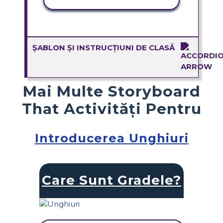
ȘABLON ȘI INSTRUCȚIUNI DE CLASĂ
Mai Multe Storyboard
That Activități Pentru
Introducerea Unghiuri
Care Sunt Gradele?