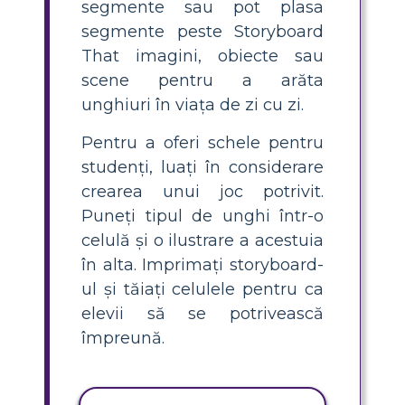
segmente sau pot plasa
segmente peste Storyboard
That imagini, obiecte sau
scene pentru a arăta
unghiuri în viața de zi cu zi.
Pentru a oferi schele pentru
studenți, luați în considerare
crearea unui joc potrivit.
Puneți tipul de unghi într-o
celulă și o ilustrare a acestuia
în alta. Imprimați storyboard-
ul și tăiați celulele pentru ca
elevii să se potrivească
împreună.
ACTIVITATE DE COPIERE