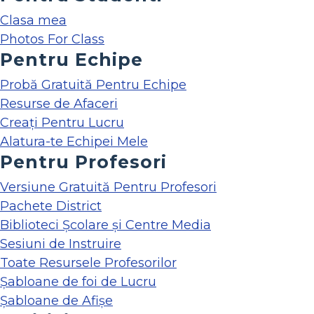
Clasa mea
Photos For Class
Pentru Echipe
Probă Gratuită Pentru Echipe
Resurse de Afaceri
Creați Pentru Lucru
Alatura-te Echipei Mele
Pentru Profesori
Versiune Gratuită Pentru Profesori
Pachete District
Biblioteci Școlare și Centre Media
Sesiuni de Instruire
Toate Resursele Profesorilor
Șabloane de foi de Lucru
Șabloane de Afișe