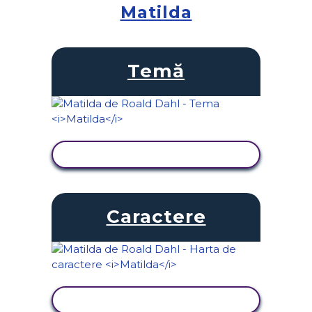
Matilda
Temă
VIZUALIZAȚI ACTIVITATEA
Caractere
VIZUALIZAȚI ACTIVITATEA