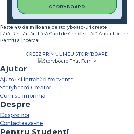
STORYBOARD
Peste
40 de milioane
de storyboard-uri create
Fără Descărcări, Fără Card de Credit și Fără Autentificare
Pentru a Încerca!
CREEZ PRIMUL MEU STORYBOARD
Ajutor
Ajutor și întrebări frecvente
Storyboard Creator
Cum se imprimă
Despre
Despre noi
Contacteaza-ne
Pentru Studenti