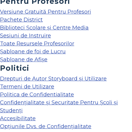
Pentru Profesori
Versiune Gratuită Pentru Profesori
Pachete District
Biblioteci Școlare și Centre Media
Sesiuni de Instruire
Toate Resursele Profesorilor
Șabloane de foi de Lucru
Șabloane de Afișe
Politici
Drepturi de Autor Storyboard și Utilizare
Termeni de Utilizare
Politica de Confidentialitate
Confidențialitate și Securitate Pentru Școli și
Studenți
Accesibilitate
Opțiunile Dvs. de Confidențialitate