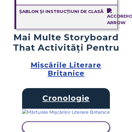
ȘABLON ȘI INSTRUCȚIUNI DE CLASĂ
Mai Multe Storyboard
That Activități Pentru
Mișcările Literare
Britanice
Cronologie
VIZUALIZAȚI ACTIVITATEA