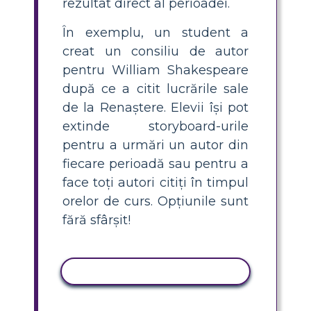
rezultat direct al perioadei.
În exemplu, un student a
creat un consiliu de autor
pentru William Shakespeare
după ce a citit lucrările sale
de la Renaștere. Elevii își pot
extinde storyboard-urile
pentru a urmări un autor din
fiecare perioadă sau pentru a
face toți autori citiți în timpul
orelor de curs. Opțiunile sunt
fără sfârșit!
ACTIVITATE DE COPIERE