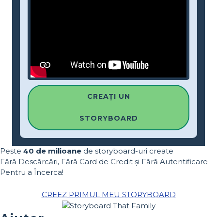
CREAȚI UN
STORYBOARD
Peste
40 de milioane
de storyboard-uri create
Fără Descărcări, Fără Card de Credit și Fără Autentificare
Pentru a Încerca!
CREEZ PRIMUL MEU STORYBOARD