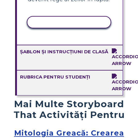
ACTIVITATE DE COPIERE
ȘABLON ȘI INSTRUCȚIUNI DE CLASĂ
RUBRICA PENTRU STUDENȚI
Mai Multe Storyboard
That Activități Pentru
Mitologia Greacă: Crearea