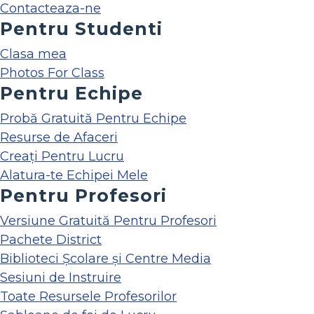
Contacteaza-ne
Pentru Studenti
Clasa mea
Photos For Class
Pentru Echipe
Probă Gratuită Pentru Echipe
Resurse de Afaceri
Creați Pentru Lucru
Alatura-te Echipei Mele
Pentru Profesori
Versiune Gratuită Pentru Profesori
Pachete District
Biblioteci Școlare și Centre Media
Sesiuni de Instruire
Toate Resursele Profesorilor