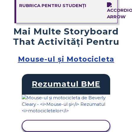
RUBRICA PENTRU STUDENȚI
Mai Multe Storyboard
That Activități Pentru
Mouse-ul și Motocicleta
Rezumatul BME
VIZUALIZAȚI ACTIVITATEA