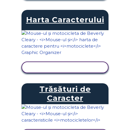
Harta Caracterului
VIZUALIZAȚI ACTIVITATEA
Trăsături de
Caracter