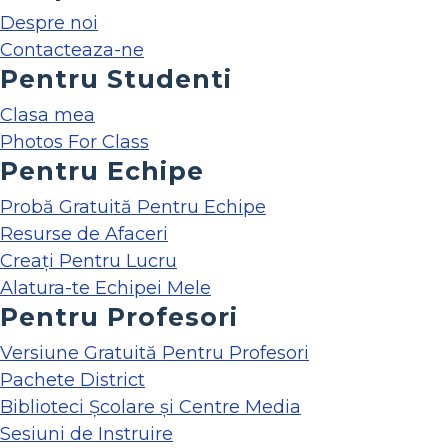
Despre noi
Contacteaza-ne
Pentru Studenti
Clasa mea
Photos For Class
Pentru Echipe
Probă Gratuită Pentru Echipe
Resurse de Afaceri
Creați Pentru Lucru
Alatura-te Echipei Mele
Pentru Profesori
Versiune Gratuită Pentru Profesori
Pachete District
Biblioteci Școlare și Centre Media
Sesiuni de Instruire