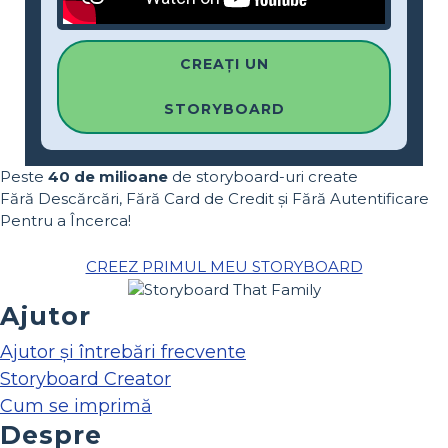
CREAȚI UN
STORYBOARD
Peste
40 de milioane
de storyboard-uri create
Fără Descărcări, Fără Card de Credit și Fără Autentificare
Pentru a Încerca!
CREEZ PRIMUL MEU STORYBOARD
Ajutor
Ajutor și întrebări frecvente
Storyboard Creator
Cum se imprimă
Despre