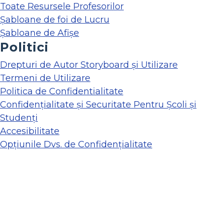
Toate Resursele Profesorilor
Șabloane de foi de Lucru
Șabloane de Afișe
Politici
Drepturi de Autor Storyboard și Utilizare
Termeni de Utilizare
Politica de Confidentialitate
Confidențialitate și Securitate Pentru Școli și
Studenți
Accesibilitate
Opțiunile Dvs. de Confidențialitate