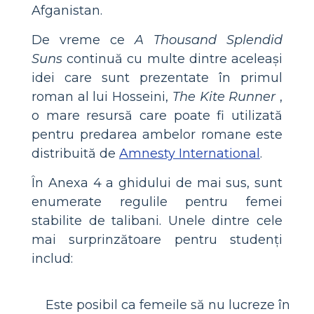
Afganistan.
De vreme ce
A Thousand Splendid
Suns
continuă cu multe dintre aceleași
idei care sunt prezentate în primul
roman al lui Hosseini,
The Kite Runner
,
o mare resursă care poate fi utilizată
pentru predarea ambelor romane este
distribuită de
Amnesty International
.
În Anexa 4 a ghidului de mai sus, sunt
enumerate regulile pentru femei
stabilite de talibani. Unele dintre cele
mai surprinzătoare pentru studenți
includ:
Este posibil ca femeile să nu lucreze în