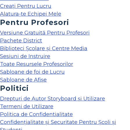
Creați Pentru Lucru
Alatura-te Echipei Mele
Pentru Profesori
Versiune Gratuită Pentru Profesori
Pachete District
Biblioteci Școlare și Centre Media
Sesiuni de Instruire
Toate Resursele Profesorilor
Șabloane de foi de Lucru
Șabloane de Afișe
Politici
Drepturi de Autor Storyboard și Utilizare
Termeni de Utilizare
Politica de Confidentialitate
Confidențialitate și Securitate Pentru Școli și
Studenți