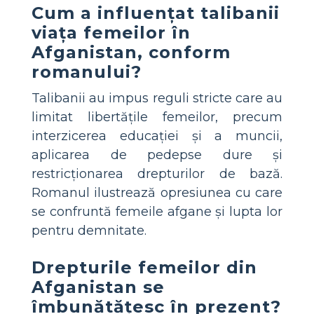
Cum a influențat talibanii
viața femeilor în
Afganistan, conform
romanului?
Talibanii au impus reguli stricte care au
limitat libertățile femeilor, precum
interzicerea educației și a muncii,
aplicarea de pedepse dure și
restricționarea drepturilor de bază.
Romanul ilustrează opresiunea cu care
se confruntă femeile afgane și lupta lor
pentru demnitate.
Drepturile femeilor din
Afganistan se
îmbunătățesc în prezent?