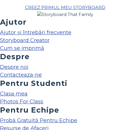
CREEZ PRIMUL MEU STORYBOARD
Ajutor
Ajutor și întrebări frecvente
Storyboard Creator
Cum se imprimă
Despre
Despre noi
Contacteaza-ne
Pentru Studenti
Clasa mea
Photos For Class
Pentru Echipe
Probă Gratuită Pentru Echipe
Resurse de Afaceri