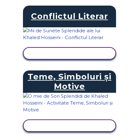
Conflictul Literar
VIZUALIZAȚI ACTIVITATEA
Teme, Simboluri și
Motive
VIZUALIZAȚI ACTIVITATEA