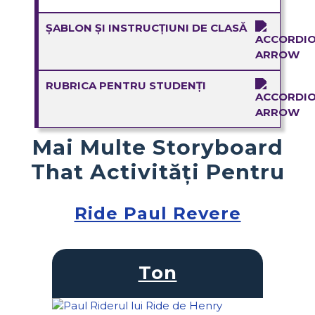
ȘABLON ȘI INSTRUCȚIUNI DE CLASĂ
RUBRICA PENTRU STUDENȚI
Mai Multe Storyboard
That Activități Pentru
Ride Paul Revere
Ton