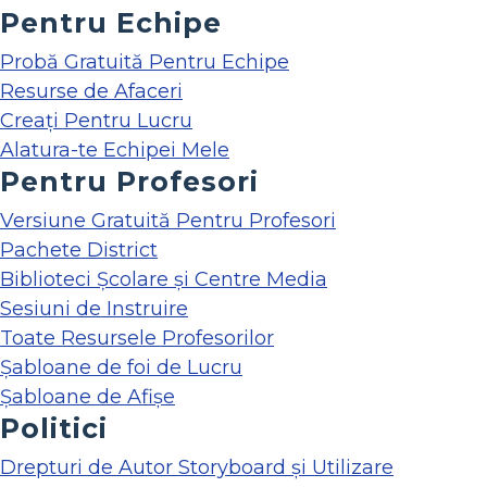
Pentru Echipe
Probă Gratuită Pentru Echipe
Resurse de Afaceri
Creați Pentru Lucru
Alatura-te Echipei Mele
Pentru Profesori
Versiune Gratuită Pentru Profesori
Pachete District
Biblioteci Școlare și Centre Media
Sesiuni de Instruire
Toate Resursele Profesorilor
Șabloane de foi de Lucru
Șabloane de Afișe
Politici
Drepturi de Autor Storyboard și Utilizare