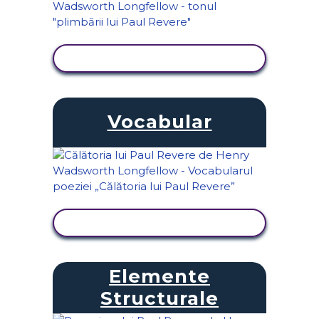
VIZUALIZAȚI ACTIVITATEA
Vocabular
VIZUALIZAȚI ACTIVITATEA
Elemente
Structurale