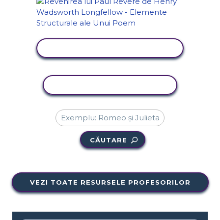
VIZUALIZAȚI ACTIVITATEA
ACTIVITATE DE COPIERE
CĂUTARE
VEZI TOATE RESURSELE PROFESORILOR