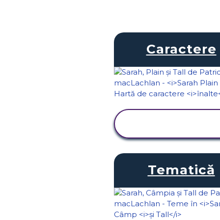
Caractere
VIZUALIZAȚI
ACTIVITATEA
Tematică