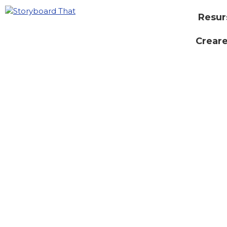
Resur
Creare