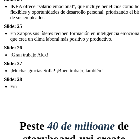
IKEA ofrece "salario emocional", que incluye beneficios como ho
flexibles y oportunidades de desarrollo personal, priorizando el bi
de sus empleados.
Slide: 25
En Zappos sus líderes reciben formación en inteligencia emocional
que crea un clima laboral más positivo y productivo.
Slide: 26
¡Gran trabajo Alex!
Slide: 27
¡Muchas gracias Sofia! ¡Buen trabajo, también!
Slide: 28
Fin
Peste
40 de milioane
de
storyboard-uri create