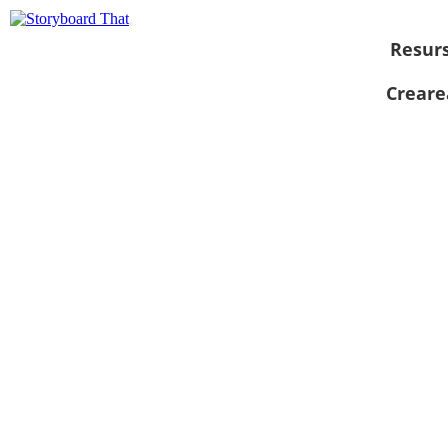
Resur
Creare