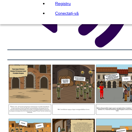
Registru
Conectați-vă