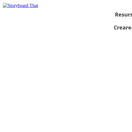
Resur
Creare