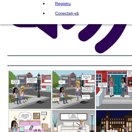
Registru
Conectați-vă