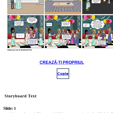
CREAZĂ-ȚI PROPRIUL
Copie
Storyboard Text
Slide: 1